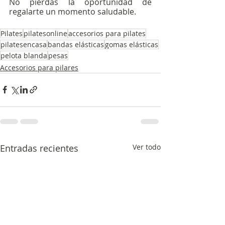
No pierdas la oportunidad de 
regalarte un momento saludable.
Pilates
pilatesonline
accesorios para pilates
pilatesencasa
bandas elásticas
gomas elásticas
pelota blanda
pesas
Accesorios para pilares
Entradas recientes
Ver todo