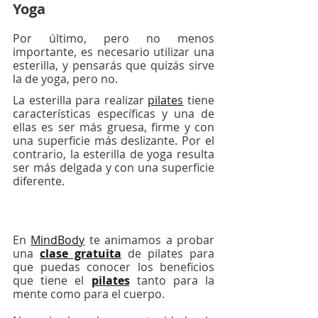
Yoga
Por último, pero no menos 
importante, es necesario utilizar una 
esterilla, y pensarás que quizás sirve 
la de yoga, pero no.
La esterilla para realizar 
pilates
 tiene 
características específicas y una de 
ellas es ser más gruesa, firme y con 
una superficie más deslizante. Por el 
contrario, la esterilla de yoga resulta 
ser más delgada y con una superficie 
diferente.
En 
MindBody
 te animamos a probar 
una 
clase gratuita
 de pilates para 
que puedas conocer los beneficios 
que tiene el 
pilates
 tanto para la 
mente como para el cuerpo. 