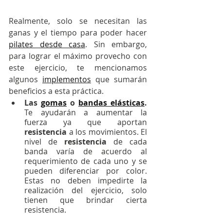
Realmente, solo se necesitan las 
ganas y el tiempo para poder hacer 
pilates desde casa
. Sin embargo, 
para lograr el máximo provecho con 
este ejercicio, te mencionamos 
algunos 
implementos
 que sumarán 
beneficios a esta práctica.
Las 
gomas
 o 
bandas elásticas
.
Te ayudarán a aumentar la 
fuerza ya que aportan 
resistencia
 a los movimientos. El 
nivel de 
resistencia 
de cada 
banda varía de acuerdo al 
requerimiento de cada uno y se 
pueden diferenciar por color. 
Estas no deben impedirte la 
realización del ejercicio, solo 
tienen que brindar cierta 
resistencia.