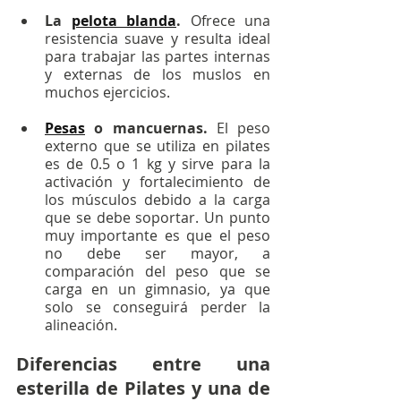
La 
pelota blanda
.
 Ofrece una 
resistencia suave y resulta ideal 
para trabajar las partes internas 
y externas de los muslos en 
muchos ejercicios.
Pesas
 o mancuernas.
 El peso 
externo que se utiliza en pilates 
es de 0.5 o 1 kg y sirve para la 
activación y fortalecimiento de 
los músculos debido a la carga 
que se debe soportar. Un punto 
muy importante es que el peso 
no debe ser mayor, a 
comparación del peso que se 
carga en un gimnasio, ya que 
solo se conseguirá perder la 
alineación.
Diferencias entre una 
esterilla de Pilates y una de 