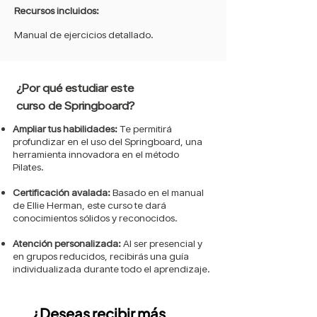
Recursos incluidos:
Manual de ejercicios detallado.
¿Por qué estudiar este
curso de Springboard?
Ampliar tus habilidades:
Te permitirá
profundizar en el uso del Springboard, una
herramienta innovadora en el método
Pilates.
Certificación avalada:
Basado en el manual
de Ellie Herman, este curso te dará
conocimientos sólidos y reconocidos.
Atención personalizada:
Al ser presencial y
en grupos reducidos, recibirás una guía
individualizada durante todo el aprendizaje.
¿Deseas recibir más 