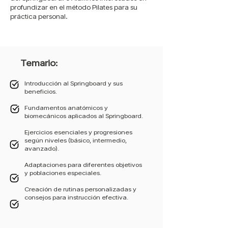
profundizar en el método Pilates para su
práctica personal.
Temario:
Introducción al Springboard y sus
beneficios.
Fundamentos anatómicos y
biomecánicos aplicados al Springboard.
Ejercicios esenciales y progresiones
según niveles (básico, intermedio,
avanzado).
Adaptaciones para diferentes objetivos
y poblaciones especiales.
Creación de rutinas personalizadas y
consejos para instrucción efectiva.