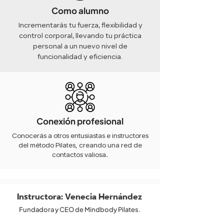
Como alumno
Incrementarás tu fuerza, flexibilidad y
control corporal, llevando tu práctica
personal a un nuevo nivel de
funcionalidad y eficiencia.
Conexión profesional
Conocerás a otros entusiastas e instructores
del método Pilates, creando una red de
contactos valiosa.
Instructora: Venecia Hernández
Fundadora y CEO de Mindbody Pilates.