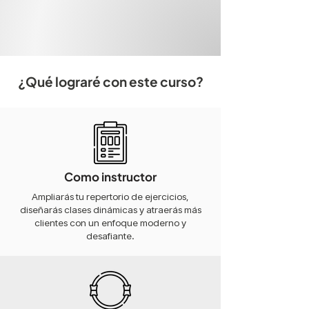
¿Qué lograré con este curso?
Como instructor
Ampliarás tu repertorio de ejercicios,
diseñarás clases dinámicas y atraerás más
clientes con un enfoque moderno y
desafiante.