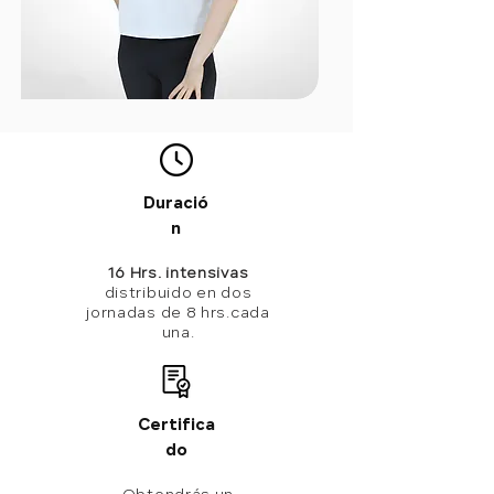
Duració
n
16 Hrs. intensivas
distribuido en dos
jornadas de 8 hrs.
cada
una.
Certifica
do