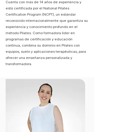
Cuenta con más de 14 años de experiencia y
está certificada por el National Pilates
Certification Program (NCPT), un estándar
reconocido internacionalmente que garantiza su
experiencia y conocimiento profundo en el
método Pilates. Como formadora líder en
programas de certificación y educación
continua, combina su dominio en Pilates con
equipos, suelo y aplicaciones terapéuticas, para
ofrecer una enseñanza personalizada y
transformadora.