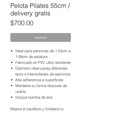
Pelota Pilates 55cm /
delivery gratis
Precio
$700.00
Agotado
Ideal para personas de 1.53cm a
1.69cm de estatura
Fabricado en PVC ultra resistente
Diametro ideal paraq diferentes
tipos e intensidades de ejercicios
Alta adherencia a superficies
Mantiene su forma despues de
usarla
Incluye bomba de aire
Mejora el equilibrio y fortalece tu