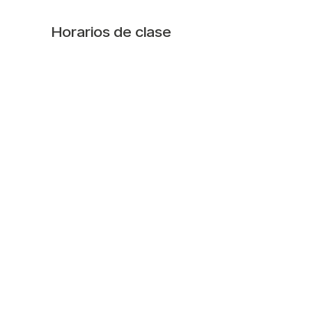
Horarios de clase