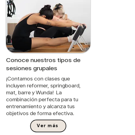
Conoce nuestros tipos de
sesiones grupales
¡Contamos con clases que
incluyen reformer, springboard,
mat, barre y Wunda! La
combinación perfecta para tu
entrenamiento y alcanza tus
objetivos de forma efectiva.
Ver más