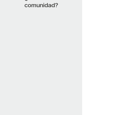
comunidad?