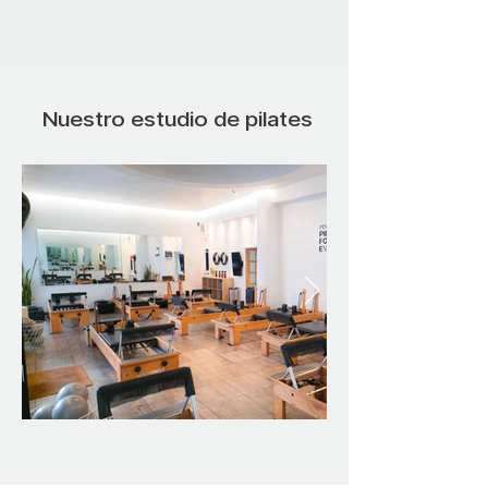
Nuestro estudio de pilates