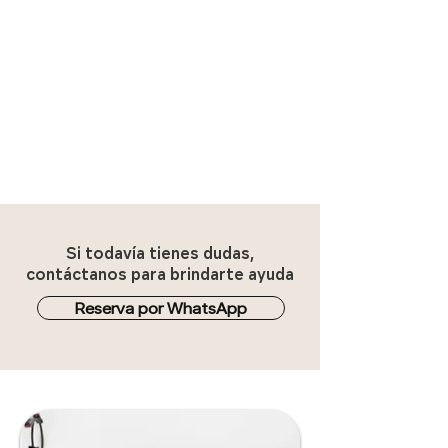
Si todavía tienes dudas,
contáctanos para brindarte ayuda
Reserva por WhatsApp