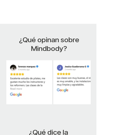
¿Qué opinan sobre
Mindbody?
¿Qué dice la