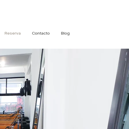
Iniciar sesión
Reserva
Contacto
Blog