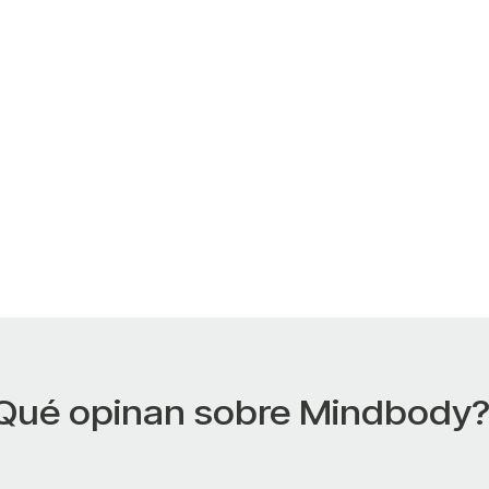
Qué opinan sobre Mindbody