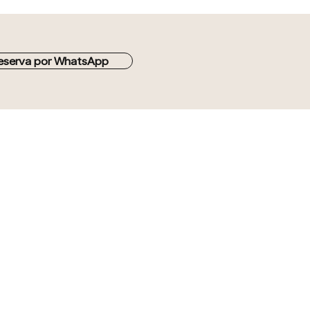
eserva por WhatsApp