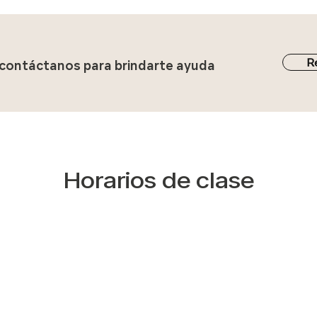
R
, contáctanos para brindarte ayuda
Horarios de clase