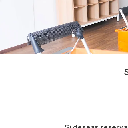
Si deseas reserva