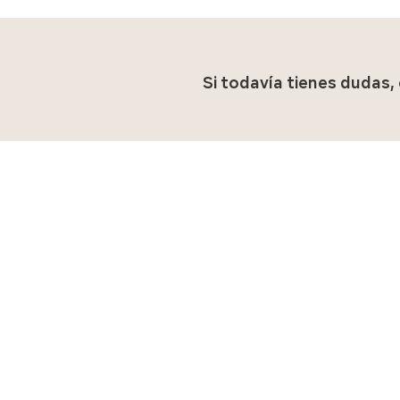
Si todavía tienes dudas