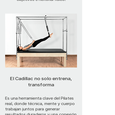
El Cadillac no solo entrena,
transforma
Es una herramienta clave del Pilates
real, donde técnica, mente y cuerpo
trabajan juntos para generar
resultados duraderos y una conexión