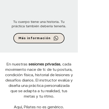
Tu cuerpo tiene una historia. Tu
práctica también debería tenerla.
Más información
En nuestras
sesiones privadas
, cada
movimiento nace de ti: de tu postura,
condición física, historial de lesiones y
desafíos diarios. El instructor evalúa y
diseña una práctica personalizada
que se adapta a tu realidad, tus
metas y tu ritmo.
Aquí, Pilates no es genérico.