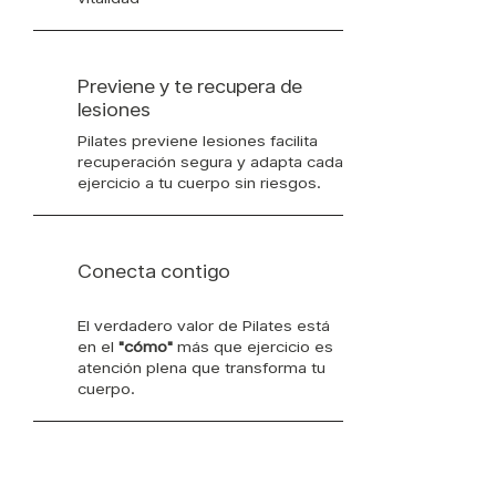
Previene y te recupera de
lesiones
Pilates previene lesiones facilita
recuperación segura y adapta cada
ejercicio a tu cuerpo sin riesgos.
Conecta contigo
El verdadero valor de Pilates está
en el
"cómo"
más que ejercicio es
atención plena que transforma tu
cuerpo.