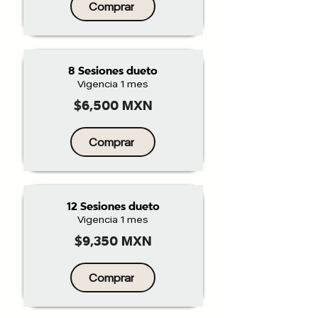
Comprar
8 Sesiones dueto
Vigencia 1 mes
$6,500 MXN
Comprar
12 Sesiones dueto
Vigencia 1 mes
$9,350 MXN
Comprar