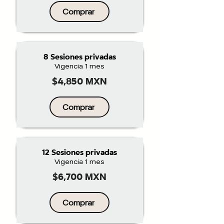
Comprar
8 Sesiones privadas
Vigencia 1 mes
$4,850 MXN
Comprar
12 Sesiones privadas
Vigencia 1 mes
$6,700 MXN
Comprar