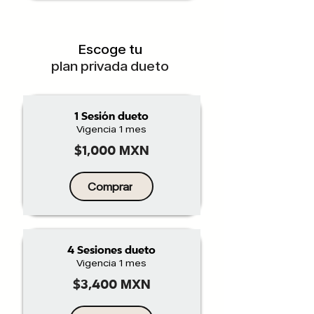
Escoge tu
plan privada dueto
1 Sesión dueto
Vigencia 1 mes
$1,000 MXN
Comprar
4 Sesiones dueto
Vigencia 1 mes
$3,400 MXN