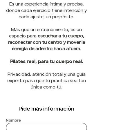
Es una experiencia íntima y precisa,
donde cada ejercicio tiene intención y
cada ajuste, un propósito.
Más que un entrenamiento, es un
espacio para
escuchar a tu cuerpo,
reconectar con tu centro y mover la
energía de adentro hacia afuera.
Pilates real, para tu cuerpo real.
Privacidad, atención total y una guía
experta para que tu práctica sea tan
única como tú.
Pide más información
Nombre