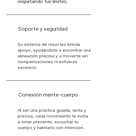
respetando tus límites.
Soporte y seguridad
Su sistema de resortes brinda
apoyo, ayudándote a encontrar una
alineación precisa y a moverte sin
compensaciones ni esfuerzo
excesivo.
Conexión mente-cuerpo
Al ser una práctica guiada, lenta y
precisa, cada movimiento te invita
a estar presente, escuchar tu
cuerpo y habitarlo con intención.