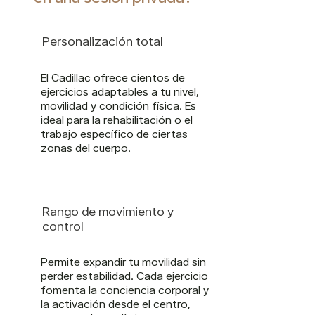
Personalización total
El Cadillac ofrece cientos de
ejercicios adaptables a tu nivel,
movilidad y condición física. Es
ideal para la rehabilitación o el
trabajo específico de ciertas
zonas del cuerpo.
Rango de movimiento y
control
Permite expandir tu movilidad sin
perder estabilidad. Cada ejercicio
fomenta la conciencia corporal y
la activación desde el centro,