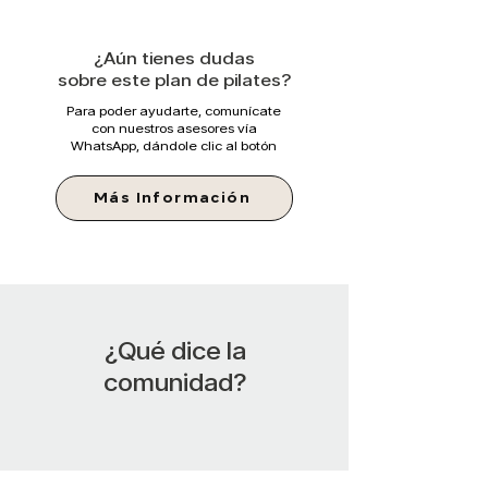
¿Aún tienes dudas
sobre este plan de pilates?
Para poder ayudarte, comunícate
con nuestros asesores vía
WhatsApp, dándole clic al botón
Más Información
¿Qué dice la
comunidad?