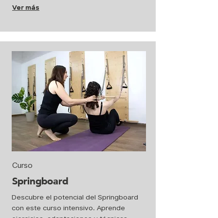
Ver más
Ver más
Curso
Springboard
Descubre el potencial del Springboard
con este curso intensivo. Aprende