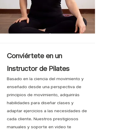
Conviértete en un
Instructor de Pilates
Basado en la ciencia del movimiento y
enseñado desde una perspectiva de
principios de movimiento, adquirirás
habilidades para diseñar clases y
adaptar ejercicios a las necesidades de
cada cliente. Nuestros prestigiosos
manuales y soporte en video te