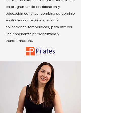
en programas de certificación y
educación continua, combina su dominio
en Pilates con equipos, suelo y
aplicaciones terapéuticas, para ofrecer
una enseñanza personalizada y
transformadora.