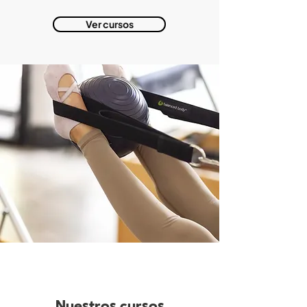
Ver cursos
Nuestros cursos