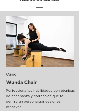
Curso
Wunda Chair
Perfecciona tus habilidades con técnicas
de enseñanza y corrección que te
permitirán personalizar sesiones
efectivas.