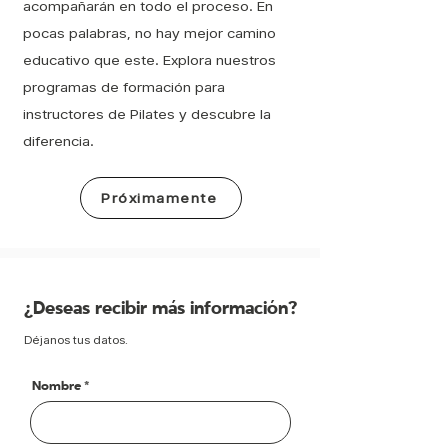
acompañarán en todo el proceso. En
pocas palabras, no hay mejor camino
educativo que este. Explora nuestros
programas de formación para
instructores de Pilates y descubre la
diferencia.
Próximamente
¿Deseas recibir más información?
Déjanos tus datos.
Nombre