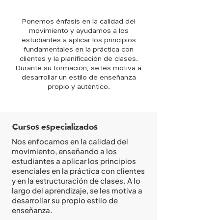
Ponemos énfasis en la calidad del
movimiento y ayudamos a los
estudiantes a aplicar los principios
fundamentales en la práctica con
clientes y la planificación de clases.
Durante su formación, se les motiva a
desarrollar un estilo de enseñanza
propio y auténtico.
Cursos especializados
Nos enfocamos en la calidad del
movimiento, enseñando a los
estudiantes a aplicar los principios
esenciales en la práctica con clientes
y en la estructuración de clases. A lo
largo del aprendizaje, se les motiva a
desarrollar su propio estilo de
enseñanza.