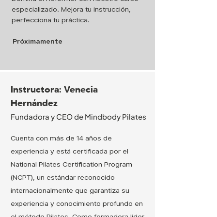
especializado. Mejora tu instrucción,
perfecciona tu práctica.
Próximamente
Instructora: Venecia
Hernández
Fundadora y CEO de Mindbody Pilates
Cuenta con más de 14 años de
experiencia y está certificada por el
National Pilates Certification Program
(NCPT), un estándar reconocido
internacionalmente que garantiza su
experiencia y conocimiento profundo en
el método Pilates. Como formadora líder