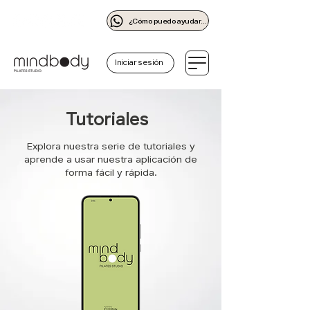
¿Cómo puedo ayudarte?
Iniciar sesión
Tutoriales
Explora nuestra serie de tutoriales y
aprende a usar nuestra
aplicación de
forma fácil y rápida.