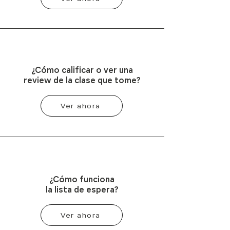
¿Cómo calificar o ver una
review de la clase que tome?
Ver ahora
¿Cómo funciona
la lista de espera?
Ver ahora