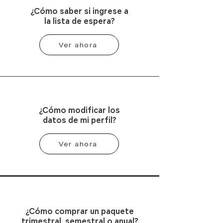
¿Cómo saber si ingrese a
la lista de espera?
Ver ahora
¿Cómo modificar los
datos de mi perfil?
Ver ahora
¿Cómo comprar un paquete
trimestral, semestral o anual?