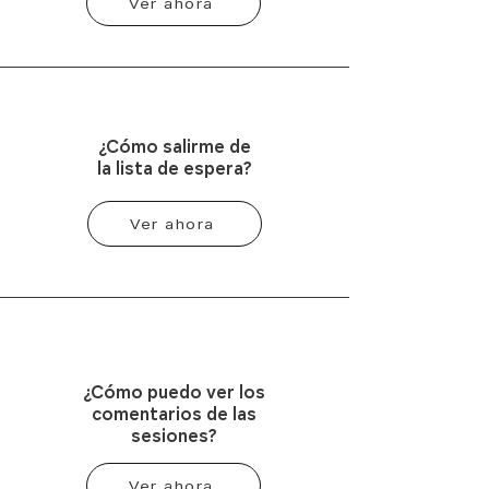
Ver ahora
¿Cómo salirme de
la lista de espera?
Ver ahora
¿Cómo puedo ver los
comentarios de las
sesiones?
Ver ahora