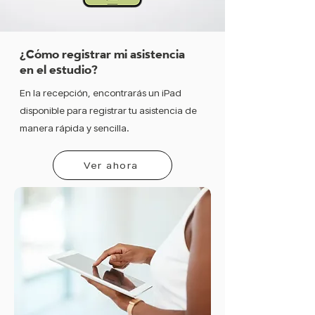
¿Cómo registrar mi asistencia
en el estudio?
En la recepción, encontrarás un iPad
disponible para registrar tu asistencia de
manera rápida y sencilla.
Ver ahora