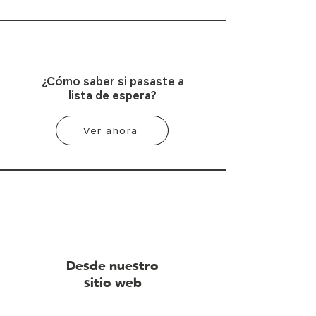
¿Cómo saber si pasaste a
lista de espera?
Ver ahora
Desde nuestro
sitio web