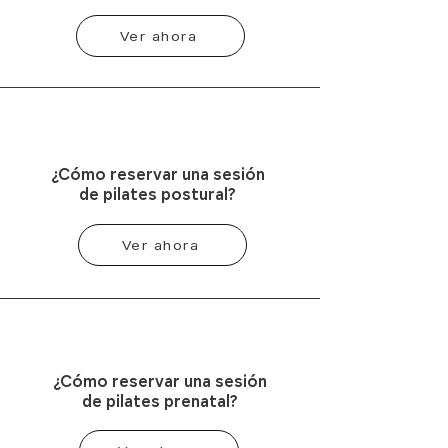
Ver ahora
¿Cómo reservar una sesión
de pilates postural?
Ver ahora
¿Cómo reservar una sesión
de pilates prenatal?