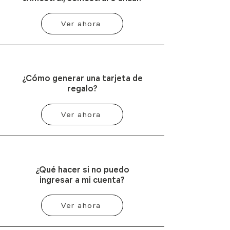
Ver ahora
¿Cómo generar una tarjeta de
regalo?
Ver ahora
¿Qué hacer si no puedo
ingresar a mi cuenta?
Ver ahora