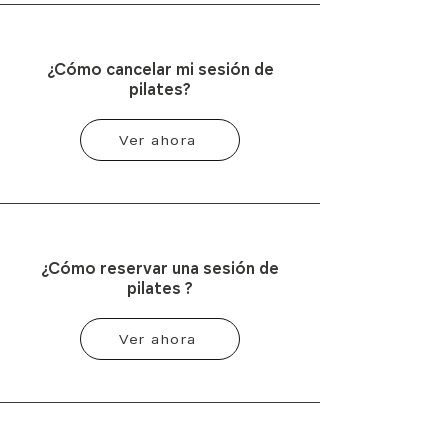
¿Cómo cancelar mi sesión de
pilates?
Ver ahora
¿Cómo reservar una sesión de
pilates ?
Ver ahora