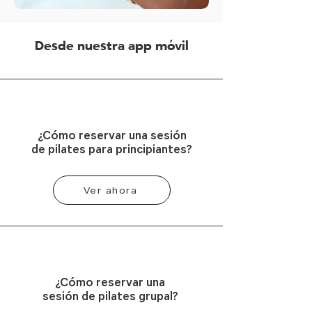
Desde nuestra app móvil
¿Cómo reservar una sesión
de pilates para principiantes?
Ver ahora
¿Cómo reservar una
sesión de pilates grupal?