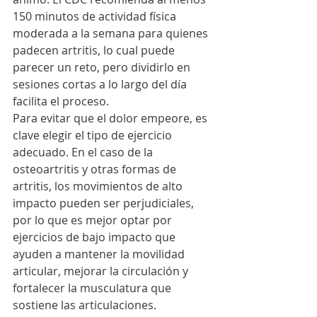
150 minutos de actividad física 
moderada a la semana para quienes 
padecen artritis, lo cual puede 
parecer un reto, pero dividirlo en 
sesiones cortas a lo largo del día 
facilita el proceso.
Para evitar que el dolor empeore, es 
clave elegir el tipo de ejercicio 
adecuado. En el caso de la 
osteoartritis y otras formas de 
artritis, los movimientos de alto 
impacto pueden ser perjudiciales, 
por lo que es mejor optar por 
ejercicios de bajo impacto que 
ayuden a mantener la movilidad 
articular, mejorar la circulación y 
fortalecer la musculatura que 
sostiene las articulaciones.