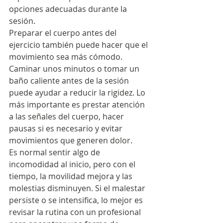
opciones adecuadas durante la 
sesión.
Preparar el cuerpo antes del 
ejercicio también puede hacer que el 
movimiento sea más cómodo. 
Caminar unos minutos o tomar un 
baño caliente antes de la sesión 
puede ayudar a reducir la rigidez. Lo 
más importante es prestar atención 
a las señales del cuerpo, hacer 
pausas si es necesario y evitar 
movimientos que generen dolor.
Es normal sentir algo de 
incomodidad al inicio, pero con el 
tiempo, la movilidad mejora y las 
molestias disminuyen. Si el malestar 
persiste o se intensifica, lo mejor es 
revisar la rutina con un profesional 