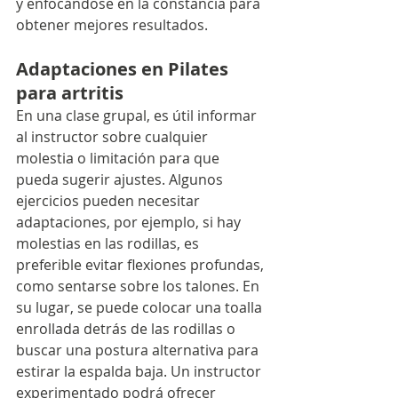
y enfocándose en la constancia para 
obtener mejores resultados.
Adaptaciones en Pilates 
para artritis
En una clase grupal, es útil informar 
al instructor sobre cualquier 
molestia o limitación para que 
pueda sugerir ajustes. Algunos 
ejercicios pueden necesitar 
adaptaciones, por ejemplo, si hay 
molestias en las rodillas, es 
preferible evitar flexiones profundas, 
como sentarse sobre los talones. En 
su lugar, se puede colocar una toalla 
enrollada detrás de las rodillas o 
buscar una postura alternativa para 
estirar la espalda baja. Un instructor 
experimentado podrá ofrecer 