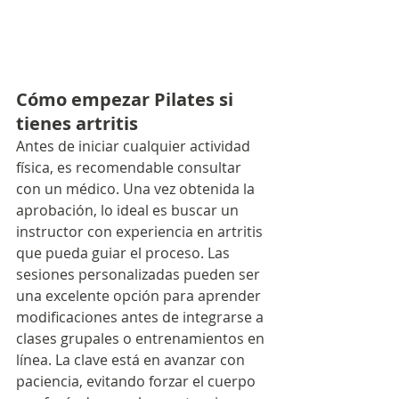
Cómo empezar Pilates si 
tienes artritis
Antes de iniciar cualquier actividad 
física, es recomendable consultar 
con un médico. Una vez obtenida la 
aprobación, lo ideal es buscar un 
instructor con experiencia en artritis 
que pueda guiar el proceso. Las 
sesiones personalizadas pueden ser 
una excelente opción para aprender 
modificaciones antes de integrarse a 
clases grupales o entrenamientos en 
línea. La clave está en avanzar con 
paciencia, evitando forzar el cuerpo 