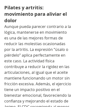
Pilates y artritis: 
movimiento para aliviar el 
dolor
Aunque pueda parecer contrario a la 
lógica, mantenerse en movimiento 
es una de las mejores formas de 
reducir las molestias ocasionadas 
por la artritis. La expresión “úsalo o 
piérdelo” aplica perfectamente en 
este caso. La actividad física 
contribuye a reducir la rigidez en las 
articulaciones, al igual que el aceite 
mantiene funcionando un motor sin 
fricción excesiva. Además, el ejercicio 
tiene un impacto positivo en el 
bienestar emocional, favoreciendo la 
confianza y mejorando el estado de 
ánimo. El CDC recomienda al menos 