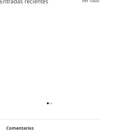
Entradas recientes
Ver todo
Comentarios