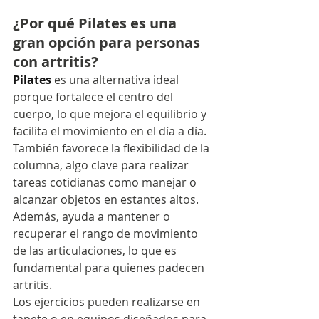
¿Por qué Pilates es una 
gran opción para personas 
con artritis?
Pilates 
es una alternativa ideal 
porque fortalece el centro del 
cuerpo, lo que mejora el equilibrio y 
facilita el movimiento en el día a día. 
También favorece la flexibilidad de la 
columna, algo clave para realizar 
tareas cotidianas como manejar o 
alcanzar objetos en estantes altos. 
Además, ayuda a mantener o 
recuperar el rango de movimiento 
de las articulaciones, lo que es 
fundamental para quienes padecen 
artritis.
Los ejercicios pueden realizarse en 