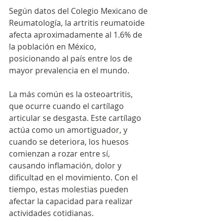
Según datos del Colegio Mexicano de 
Reumatología, la artritis reumatoide 
afecta aproximadamente al 1.6% de 
la población en México, 
posicionando al país entre los de 
mayor prevalencia en el mundo.
La más común es la osteoartritis, 
que ocurre cuando el cartílago 
articular se desgasta. Este cartílago 
actúa como un amortiguador, y 
cuando se deteriora, los huesos 
comienzan a rozar entre sí, 
causando inflamación, dolor y 
dificultad en el movimiento. Con el 
tiempo, estas molestias pueden 
afectar la capacidad para realizar 
actividades cotidianas.