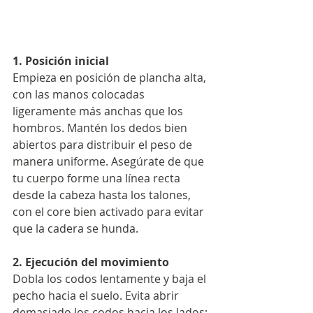
1. Posición inicial
Empieza en posición de plancha alta, 
con las manos colocadas 
ligeramente más anchas que los 
hombros. Mantén los dedos bien 
abiertos para distribuir el peso de 
manera uniforme. Asegúrate de que 
tu cuerpo forme una línea recta 
desde la cabeza hasta los talones, 
con el core bien activado para evitar 
que la cadera se hunda.
2. Ejecución del movimiento
Dobla los codos lentamente y baja el 
pecho hacia el suelo. Evita abrir 
demasiado los codos hacia los lados; 