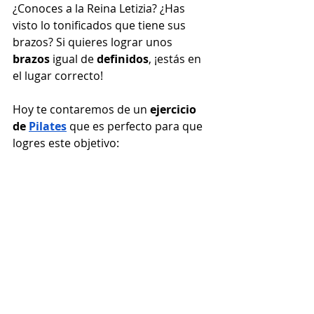
¿Conoces a la Reina Letizia? ¿Has 
visto lo tonificados que tiene sus 
brazos? Si quieres lograr unos 
brazos 
igual de 
definidos
, ¡estás en 
el lugar correcto!
Hoy te contaremos de un 
ejercicio 
de 
Pilates
 que es perfecto para que 
logres este objetivo: 