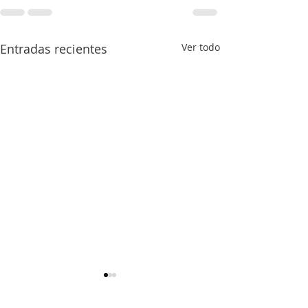
Entradas recientes
Ver todo