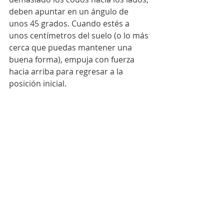
deben apuntar en un ángulo de 
unos 45 grados. Cuando estés a 
unos centímetros del suelo (o lo más 
cerca que puedas mantener una 
buena forma), empuja con fuerza 
hacia arriba para regresar a la 
posición inicial.