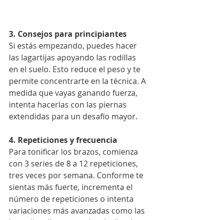
3. Consejos para principiantes
Si estás empezando, puedes hacer 
las lagartijas apoyando las rodillas 
en el suelo. Esto reduce el peso y te 
permite concentrarte en la técnica. A 
medida que vayas ganando fuerza, 
intenta hacerlas con las piernas 
extendidas para un desafío mayor.
4. Repeticiones y frecuencia
Para tonificar los brazos, comienza 
con 3 series de 8 a 12 repeticiones, 
tres veces por semana. Conforme te 
sientas más fuerte, incrementa el 
número de repeticiones o intenta 
variaciones más avanzadas como las 