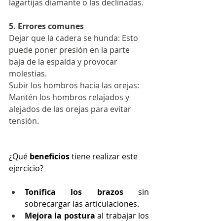
lagartijas diamante o las declinadas.
5. Errores comunes
Dejar que la cadera se hunda: Esto 
puede poner presión en la parte 
baja de la espalda y provocar 
molestias.
Subir los hombros hacia las orejas: 
Mantén los hombros relajados y 
alejados de las orejas para evitar 
tensión.
¿Qué 
beneficios
 tiene realizar este 
ejercicio?
Tonifica los brazos
 sin 
sobrecargar las articulaciones.
Mejora la postura
 al trabajar los 