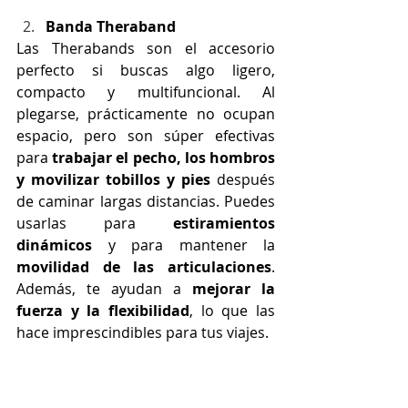
Banda Theraband
Las Therabands son el accesorio 
perfecto si buscas algo ligero, 
compacto y multifuncional. Al 
plegarse, prácticamente no ocupan 
espacio, pero son súper efectivas 
para 
trabajar el pecho, los hombros 
y movilizar tobillos y pies 
después 
de caminar largas distancias. Puedes 
usarlas para 
estiramientos 
dinámicos
 y para mantener la 
movilidad de las articulaciones
. 
Además, te ayudan a 
mejorar la 
fuerza y la flexibilidad
, lo que las 
hace imprescindibles para tus viajes.