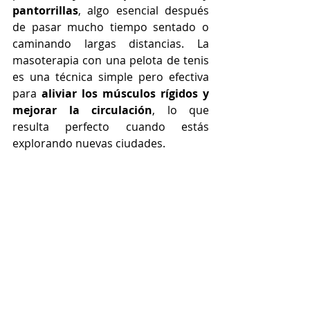
pantorrillas
, algo esencial después 
de pasar mucho tiempo sentado o 
caminando largas distancias. La 
masoterapia con una pelota de tenis 
es una técnica simple pero efectiva 
para 
aliviar los músculos rígidos y 
mejorar la circulación
, lo que 
resulta perfecto cuando estás 
explorando nuevas ciudades.