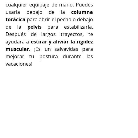
cualquier equipaje de mano. Puedes 
usarla debajo de la 
columna 
torácica 
para abrir el pecho o debajo 
de la 
pelvis
 para estabilizarla. 
Después de largos trayectos, te 
ayudará a 
estirar y aliviar la rigidez 
muscular
. ¡Es un salvavidas para 
mejorar tu postura durante las 
vacaciones!