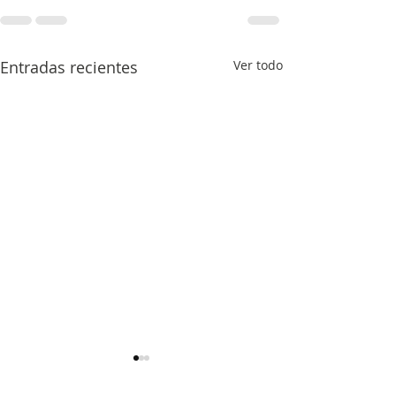
Entradas recientes
Ver todo