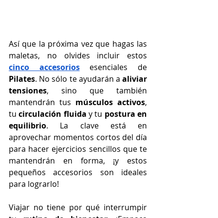
Así que la próxima vez que hagas las 
maletas, no olvides incluir estos 
cinco accesorios
 esenciales de 
Pilates
. No sólo te ayudarán a 
aliviar 
tensiones
, sino que también 
mantendrán tus 
músculos activos
, 
tu 
circulación fluida
 y tu 
postura en 
equilibrio
. La clave está en 
aprovechar momentos cortos del día 
para hacer ejercicios sencillos que te 
mantendrán en forma, ¡y estos 
pequeños accesorios son ideales 
para lograrlo!
Viajar no tiene por qué interrumpir 