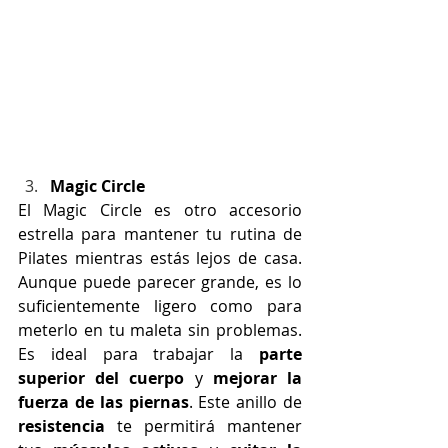
Magic Circle
El Magic Circle es otro accesorio 
estrella para mantener tu rutina de 
Pilates mientras estás lejos de casa. 
Aunque puede parecer grande, es lo 
suficientemente ligero como para 
meterlo en tu maleta sin problemas. 
Es ideal para trabajar la 
parte 
superior del cuerpo
 y 
mejorar la 
fuerza de las piernas
. Este anillo de 
resistencia
 te permitirá mantener 