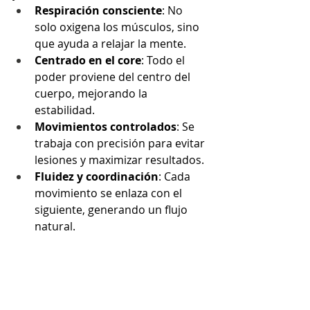
Respiración consciente
: No 
solo oxigena los músculos, sino 
que ayuda a relajar la mente.
Centrado en el core
: Todo el 
poder proviene del centro del 
cuerpo, mejorando la 
estabilidad.
Movimientos controlados
: Se 
trabaja con precisión para evitar 
lesiones y maximizar resultados.
Fluidez y coordinación
: Cada 
movimiento se enlaza con el 
siguiente, generando un flujo 
natural.