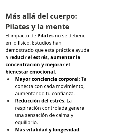
Más allá del cuerpo: 
Pilates y la mente
El impacto de 
Pilates
 no se detiene 
en lo físico. Estudios han 
demostrado que esta práctica ayuda 
a 
reducir el estrés, aumentar la 
concentración y mejorar el 
bienestar emocional
.
Mayor conciencia corporal
: Te 
conecta con cada movimiento, 
aumentando tu confianza.
Reducción del estrés
: La 
respiración controlada genera 
una sensación de calma y 
equilibrio.
Más vitalidad y longevidad
: 