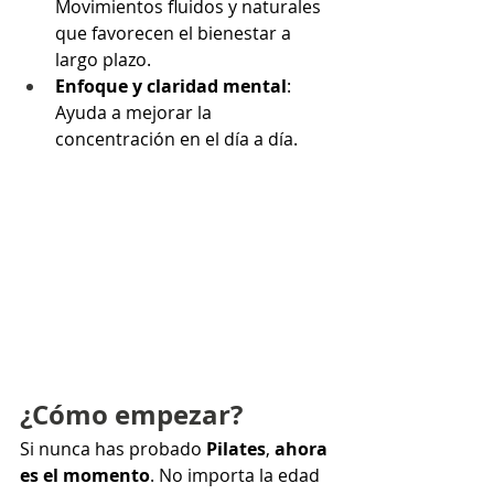
Movimientos fluidos y naturales 
que favorecen el bienestar a 
largo plazo.
Enfoque y claridad mental
: 
Ayuda a mejorar la 
concentración en el día a día.
¿Cómo empezar?
Si nunca has probado 
Pilates
, 
ahora 
es el momento
. No importa la edad 