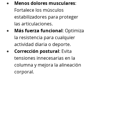
Menos dolores musculares
: 
Fortalece los músculos 
estabilizadores para proteger 
las articulaciones.
Más fuerza funcional
: Optimiza 
la resistencia para cualquier 
actividad diaria o deporte.
Corrección postural
: Evita 
tensiones innecesarias en la 
columna y mejora la alineación 
corporal.