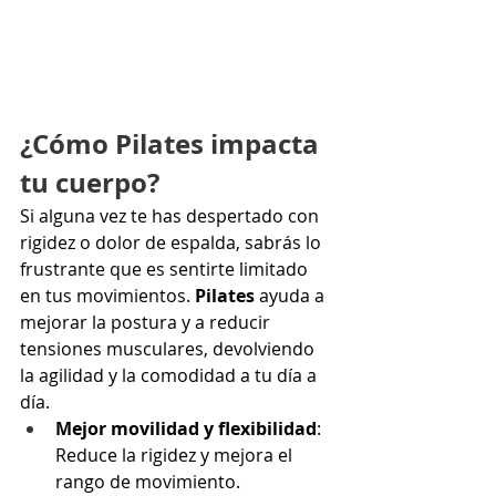
¿Cómo Pilates impacta 
tu cuerpo?
Si alguna vez te has despertado con 
rigidez o dolor de espalda, sabrás lo 
frustrante que es sentirte limitado 
en tus movimientos. 
Pilates
 ayuda a 
mejorar la postura y a reducir 
tensiones musculares, devolviendo 
la agilidad y la comodidad a tu día a 
día.
Mejor movilidad y flexibilidad
: 
Reduce la rigidez y mejora el 
rango de movimiento.