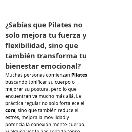
¿Sabías que Pilates no 
solo mejora tu fuerza y 
flexibilidad, sino que 
también transforma tu 
bienestar emocional?
Muchas personas comienzan 
Pilates
buscando tonificar su cuerpo o 
mejorar su postura, pero lo que 
encuentran va mucho más allá. La 
práctica regular no solo fortalece el 
core
, sino que también reduce el 
estrés, mejora la movilidad y 
potencia la conexión mente-cuerpo.
Si alguna vez te has sentido tenso, 