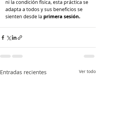
ni la condición física, esta práctica se 
adapta a todos y sus beneficios se 
sienten desde la 
primera sesión
.
Entradas recientes
Ver todo