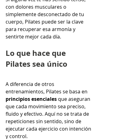
con dolores musculares o 
simplemente desconectado de tu 
cuerpo, Pilates puede ser la clave 
para recuperar esa armonía y 
sentirte mejor cada día. 
Lo que hace que 
Pilates sea único
A diferencia de otros 
entrenamientos, Pilates se basa en 
principios esenciales
 que aseguran 
que cada movimiento sea preciso, 
fluido y efectivo. Aquí no se trata de 
repeticiones sin sentido, sino de 
ejecutar cada ejercicio con intención 
y control.