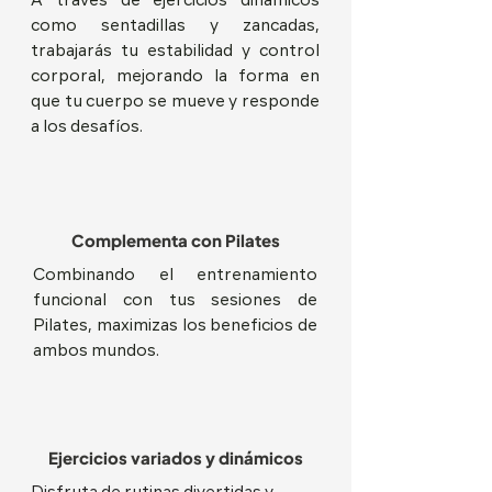
A través de ejercicios dinámicos
como sentadillas y zancadas,
trabajarás tu estabilidad y control
corporal, mejorando la forma en
que tu cuerpo se mueve y responde
a los desafíos.
Complementa con Pilates
Combinando el entrenamiento
funcional con tus sesiones de
Pilates, maximizas los beneficios de
ambos mundos.
Ejercicios variados y dinámicos