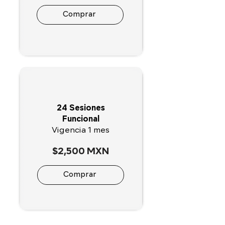
Comprar
24 Sesiones
Funcional
Vigencia 1 mes
$2,500 MXN
Comprar