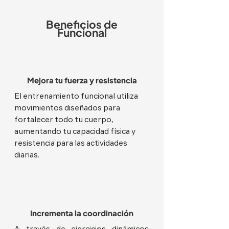
Beneficios de
Funcional
Mejora tu fuerza y resistencia
El entrenamiento funcional utiliza
movimientos diseñados para
fortalecer todo tu cuerpo,
aumentando tu capacidad física y
resistencia para las actividades
diarias.
Incrementa la coordinación