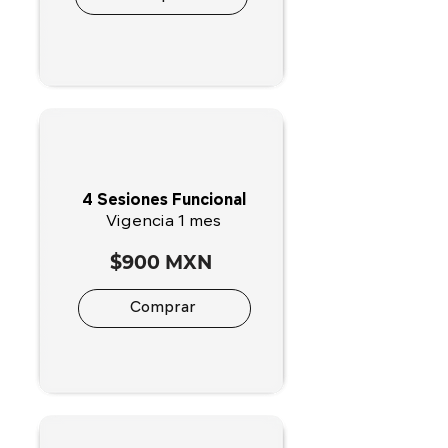
4 Sesiones Funcional
Vigencia 1 mes
$900 MXN
Comprar