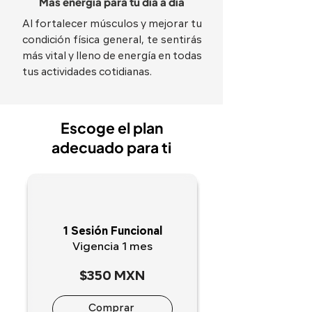
Más energía para tu día a día
Al fortalecer músculos y mejorar tu
condición física general, te sentirás
más vital y lleno de energía en todas
tus actividades cotidianas.
Escoge el plan
adecuado para ti
1 Sesión Funcional
Vigencia 1 mes
$350 MXN
Comprar