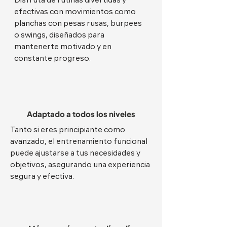
Disfruta de rutinas divertidas y
efectivas con movimientos como
planchas con pesas rusas, burpees
o swings, diseñados para
mantenerte motivado y en
constante progreso.
Adaptado a todos los niveles
Tanto si eres principiante como
avanzado, el entrenamiento funcional
puede ajustarse a tus necesidades y
objetivos, asegurando una experiencia
segura y efectiva.