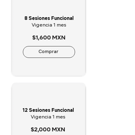
8 Sesiones Funcional
Vigencia 1 mes
$1,600 MXN
Comprar
12 Sesiones Funcional
Vigencia 1 mes
$2,000 MXN