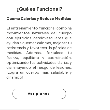
¿Qué es Funcional?
Quema Calorías y Reduce Medidas
El entrenamiento funcional combina
movimientos naturales del cuerpo
con ejercicios cardiovasculares que
ayudan a quemar calorías, mejorar tu
resistencia y favorecer la pérdida de
medidas. Además, fortalece tu
fuerza, equilibrio y coordinación,
optimizando tus actividades diarias y
disminuyendo el riesgo de lesiones.
¡Logra un cuerpo más saludable y
dinámico!
Ver planes