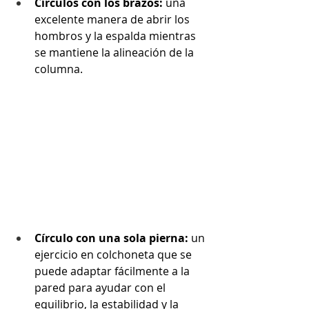
Círculos con los brazos:
 una 
excelente manera de abrir los 
hombros y la espalda mientras 
se mantiene la alineación de la 
columna.
Círculo con una sola pierna: 
un 
ejercicio en colchoneta que se 
puede adaptar fácilmente a la 
pared para ayudar con el 
equilibrio, la estabilidad y la 