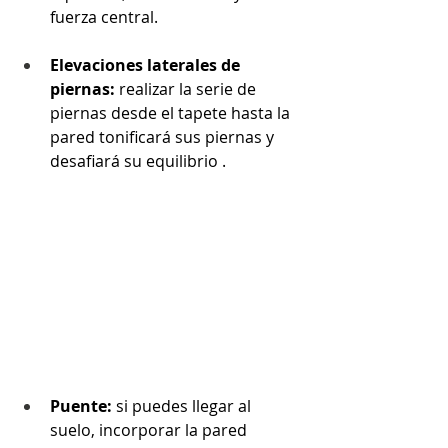
fuerza central.
Elevaciones laterales de 
piernas:
 realizar la serie de 
piernas desde el tapete hasta la 
pared tonificará sus piernas y 
desafiará su equilibrio .
Puente:
 si puedes llegar al 
suelo, incorporar la pared 