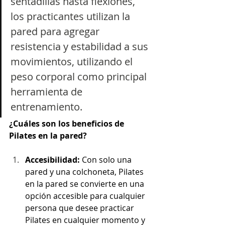
sentadillas hasta flexiones, 
los practicantes utilizan la 
pared para agregar 
resistencia y estabilidad a sus 
movimientos, utilizando el 
peso corporal como principal 
herramienta de 
entrenamiento.
¿Cuáles son los beneficios de 
Pilates en la pared?
Accesibilidad:
 Con solo una 
pared y una colchoneta, Pilates 
en la pared se convierte en una 
opción accesible para cualquier 
persona que desee practicar 
Pilates en cualquier momento y 