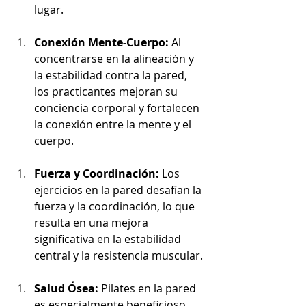
lugar.
Conexión Mente-Cuerpo: 
Al 
concentrarse en la alineación y 
la estabilidad contra la pared, 
los practicantes mejoran su 
conciencia corporal y fortalecen 
la conexión entre la mente y el 
cuerpo.
Fuerza y Coordinación:
 Los 
ejercicios en la pared desafían la 
fuerza y la coordinación, lo que 
resulta en una mejora 
significativa en la estabilidad 
central y la resistencia muscular.
Salud Ósea:
 Pilates en la pared 
es especialmente beneficioso 