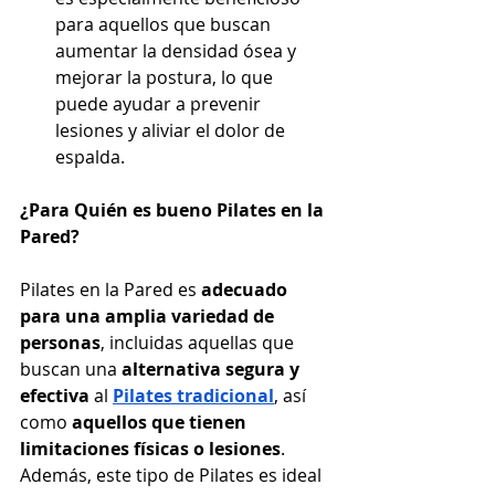
para aquellos que buscan 
aumentar la densidad ósea y 
mejorar la postura, lo que 
puede ayudar a prevenir 
lesiones y aliviar el dolor de 
espalda.
¿Para Quién es bueno Pilates en la 
Pared?
Pilates en la Pared es 
adecuado 
para una amplia variedad de 
personas
, incluidas aquellas que 
buscan una 
alternativa segura y 
efectiva
 al 
Pilates tradicional
, así 
como 
aquellos que tienen 
limitaciones físicas o lesiones
. 
Además, este tipo de Pilates es ideal 