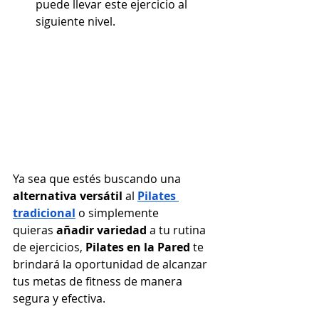
puede llevar este ejercicio al 
siguiente nivel.
Ya sea que estés buscando una 
alternativa versátil
 al 
Pilates 
tradicional
 o simplemente 
quieras
 añadir variedad
 a tu rutina 
de ejercicios, 
Pilates en la Pared
 te 
brindará la oportunidad de alcanzar 
tus metas de fitness de manera 
segura y efectiva.