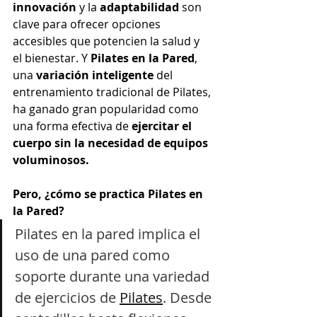
innovación
 y la 
adaptabilidad 
son 
clave para ofrecer opciones 
accesibles que potencien la salud y 
el bienestar. Y 
Pilates en la Pared
, 
una 
variación inteligente
 del 
entrenamiento tradicional de Pilates, 
ha ganado gran popularidad como 
una forma efectiva de
 ejercitar el 
cuerpo sin la necesidad de equipos 
voluminosos.
Pero, ¿cómo se practica Pilates en 
la Pared?
Pilates en la pared implica el 
uso de una pared como 
soporte durante una variedad 
de ejercicios de 
Pilates
. Desde 