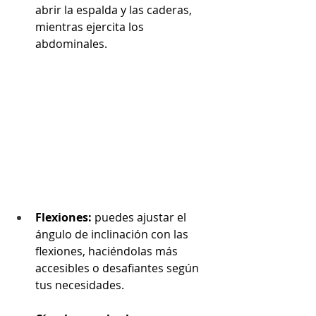
abrir la espalda y las caderas, 
mientras ejercita los 
abdominales.
Flexiones:
 puedes ajustar el 
ángulo de inclinación con las 
flexiones, haciéndolas más 
accesibles o desafiantes según 
tus necesidades.