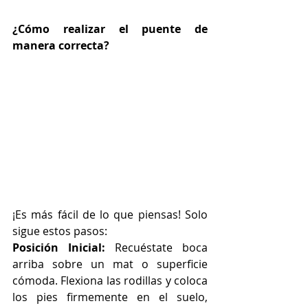
¿Cómo realizar el puente de 
manera correcta?
¡Es más fácil de lo que piensas! Solo 
sigue estos pasos:
Posición Inicial: 
Recuéstate boca 
arriba sobre un mat o superficie 
cómoda. Flexiona las rodillas y coloca 
los pies firmemente en el suelo, 