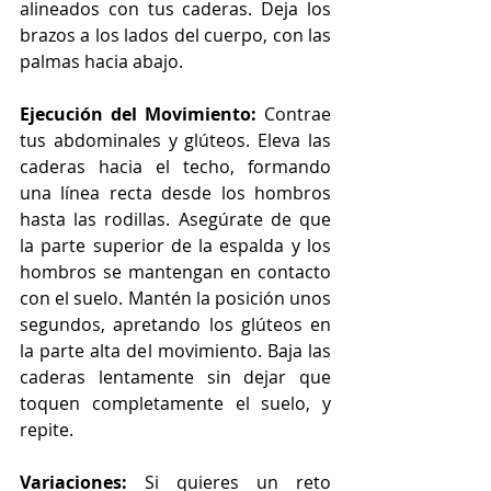
alineados con tus caderas. Deja los 
brazos a los lados del cuerpo, con las 
palmas hacia abajo.
Ejecución del Movimiento: 
Contrae 
tus abdominales y glúteos. Eleva las 
caderas hacia el techo, formando 
una línea recta desde los hombros 
hasta las rodillas. Asegúrate de que 
la parte superior de la espalda y los 
hombros se mantengan en contacto 
con el suelo. Mantén la posición unos 
segundos, apretando los glúteos en 
la parte alta del movimiento. Baja las 
caderas lentamente sin dejar que 
toquen completamente el suelo, y 
repite.
Variaciones:
 Si quieres un reto 