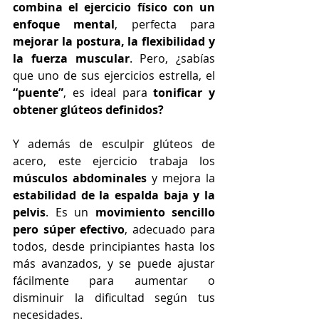
combina el ejercicio físico con un 
enfoque mental
, perfecta para 
mejorar la postura, la flexibilidad y 
la fuerza muscular
. Pero, ¿sabías 
que uno de sus ejercicios estrella, el 
“puente”
, es ideal para 
tonificar y 
obtener glúteos definidos?
Y además de esculpir glúteos de 
acero, este ejercicio trabaja los 
músculos abdominales
 y mejora la 
estabilidad de la espalda baja y la 
pelvis
. Es un 
movimiento sencillo 
pero súper efectivo
, adecuado para 
todos, desde principiantes hasta los 
más avanzados, y se puede ajustar 
fácilmente para aumentar o 
disminuir la dificultad según tus 
necesidades.