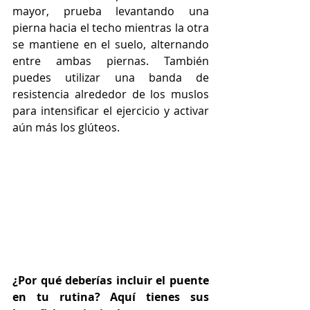
mayor, prueba levantando una 
pierna hacia el techo mientras la otra 
se mantiene en el suelo, alternando 
entre ambas piernas. También 
puedes utilizar una banda de 
resistencia alrededor de los muslos 
para intensificar el ejercicio y activar 
aún más los glúteos.
¿Por qué deberías incluir el puente 
en tu rutina? Aquí tienes sus 