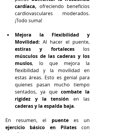
cardíaca,
 ofreciendo beneficios 
cardiovasculares moderados. 
¡Todo suma!
Mejora la Flexibilidad y 
Movilidad:
 Al hacer el puente, 
estiras y fortaleces
 los 
músculos de las caderas y los 
muslos
, lo que mejora la 
flexibilidad y la movilidad en 
estas áreas. Esto es genial para 
quienes pasan mucho tiempo 
sentados, ya que 
combate la 
rigidez y la tensión
 en las 
caderas y la espalda baja
.
En resumen, el 
puente
 es un 
ejercicio básico en Pilates
 con 