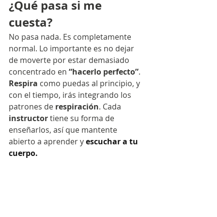
¿Qué pasa si me 
cuesta?
No pasa nada. Es completamente 
normal. Lo importante es no dejar 
de moverte por estar demasiado 
concentrado en
 “hacerlo perfecto”
. 
Respira
 como puedas al principio, y 
con el tiempo, irás integrando los 
patrones de 
respiración
. Cada 
instructor
 tiene su forma de 
enseñarlos, así que mantente 
abierto a aprender y 
escuchar a tu 
cuerpo.