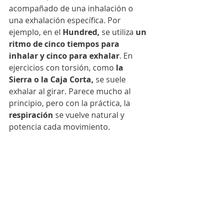
acompañado de una inhalación o 
una exhalación específica. Por 
ejemplo, en el 
Hundred,
 se utiliza 
un 
ritmo de cinco tiempos para 
inhalar y cinco para exhalar
. En 
ejercicios con torsión, como 
la 
Sierra o la Caja Corta,
 se suele 
exhalar al girar. Parece mucho al 
principio, pero con la práctica, la 
respiración 
se vuelve natural y 
potencia cada movimiento.