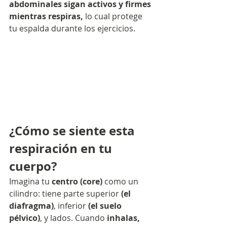
abdominales sigan activos y firmes 
mientras respiras,
 lo cual protege 
tu espalda durante los ejercicios.
¿Cómo se siente esta 
respiración en tu 
cuerpo?
Imagina tu 
centro (core)
 como un 
cilindro: tiene parte superior 
(el 
diafragma)
, inferior 
(el suelo 
pélvico)
, y lados. Cuando 
inhalas, 