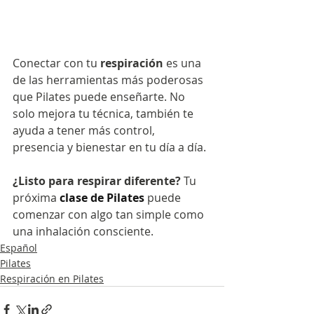
Conectar con tu 
respiración
 es una 
de las herramientas más poderosas 
que Pilates puede enseñarte. No 
solo mejora tu técnica, también te 
ayuda a tener más control, 
presencia y bienestar en tu día a día.
¿Listo para respirar diferente?
 Tu 
próxima 
clase de Pilates
 puede 
comenzar con algo tan simple como 
una inhalación consciente.
Español
Pilates
Respiración en Pilates