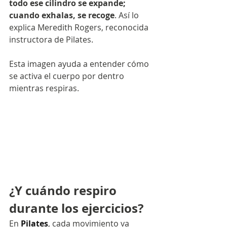
todo ese cilindro se expande; 
cuando exhalas, se recoge
. Así lo 
explica Meredith Rogers, reconocida 
instructora de Pilates. 
Esta imagen ayuda a entender cómo 
se activa el cuerpo por dentro 
mientras respiras.
¿Y cuándo respiro 
durante los ejercicios?
En 
Pilates
, cada movimiento va 