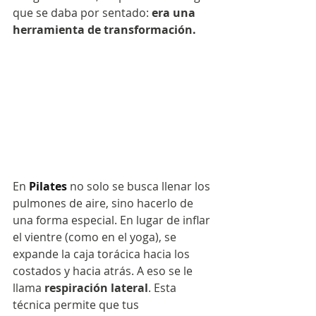
que se daba por sentado: 
era una 
herramienta de transformación.
En
Pilates
no solo se busca llenar los 
pulmones de aire, sino hacerlo de 
una forma especial. En lugar de inflar 
el vientre (como en el yoga), se 
expande la caja torácica hacia los 
costados y hacia atrás. A eso se le 
llama 
respiración lateral
. Esta 
técnica permite que tus 