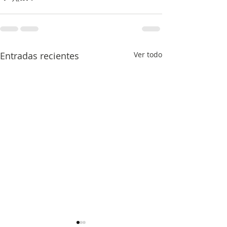
Entradas recientes
Ver todo