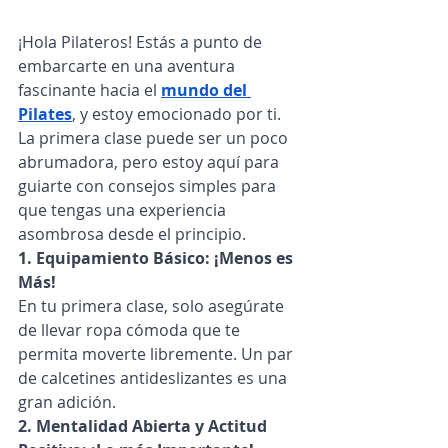
¡Hola Pilateros! Estás a punto de 
embarcarte en una aventura 
fascinante hacia el
mundo del 
Pilates
, y estoy emocionado por ti. 
La primera clase puede ser un poco 
abrumadora, pero estoy aquí para 
guiarte con consejos simples para 
que tengas una experiencia 
asombrosa desde el principio.
1. Equipamiento Básico: ¡Menos es 
Más!
En tu primera clase, solo asegúrate 
de llevar ropa cómoda que te 
permita moverte libremente. Un par 
de calcetines antideslizantes es una 
gran adición.
2. Mentalidad Abierta y Actitud 