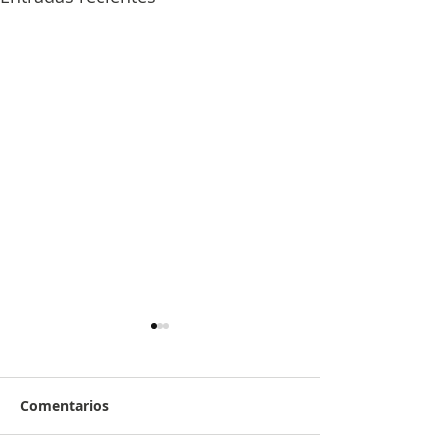
Comentarios