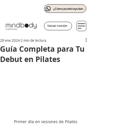
¿Cómo puedo ayudarte?
Iniciar sesión
28 ene 2024
2 min de lectura
Guía Completa para Tu
Debut en Pilates
Primer día en sesiones de Pilates