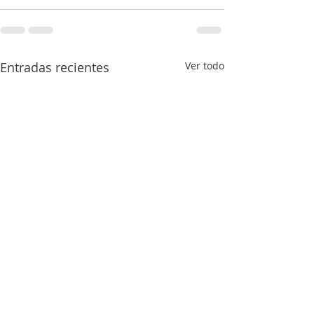
Entradas recientes
Ver todo