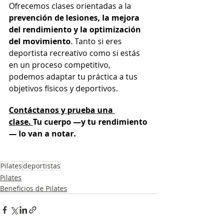
Ofrecemos clases orientadas a la 
prevención de lesiones, la mejora 
del rendimiento y la optimización 
del movimiento
. Tanto si eres 
deportista recreativo como si estás 
en un proceso competitivo, 
podemos adaptar tu práctica a tus 
objetivos físicos y deportivos.
Contáctanos y prueba una 
clase. 
Tu cuerpo —y tu rendimiento
— lo van a notar.
Pilates
deportistas
Pilates
Beneficios de Pilates