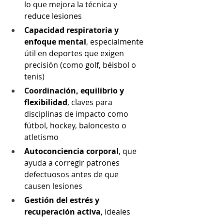
lo que mejora la técnica y 
reduce lesiones
Capacidad respiratoria y 
enfoque mental
, especialmente 
útil en deportes que exigen 
precisión (como golf, béisbol o 
tenis)
Coordinación, equilibrio y 
flexibilidad
, claves para 
disciplinas de impacto como 
fútbol, hockey, baloncesto o 
atletismo
Autoconciencia corporal
, que 
ayuda a corregir patrones 
defectuosos antes de que 
causen lesiones
Gestión del estrés y 
recuperación activa
, ideales 