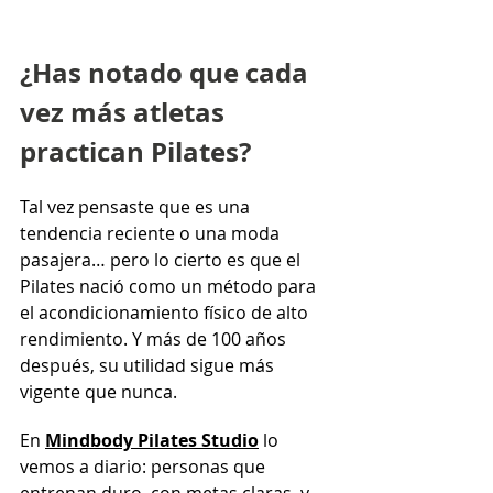
¿Has notado que cada 
vez más atletas 
practican Pilates?
Tal vez pensaste que es una 
tendencia reciente o una moda 
pasajera… pero lo cierto es que el 
Pilates nació como un método para 
el acondicionamiento físico de alto 
rendimiento. Y más de 100 años 
después, su utilidad sigue más 
vigente que nunca.
En 
Mindbody Pilates Studio
 lo 
vemos a diario: personas que 