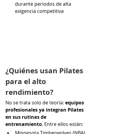
durante periodos de alta 
exigencia competitiva
¿Quiénes usan Pilates 
para el alto 
rendimiento?
No se trata solo de teoría: 
equipos 
profesionales ya integran Pilates 
en sus rutinas de 
entrenamiento
. Entre ellos están:
Minnesota Timberwolves (NBA)