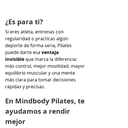
¿Es para ti?
Si eres atleta, entrenas con 
regularidad o practicas algún 
deporte de forma seria, Pilates 
puede darte esa 
ventaja 
invisible
 que marca la diferencia: 
más control, mejor movilidad, mayor 
equilibrio muscular y una mente 
más clara para tomar decisiones 
rápidas y precisas.
En Mindbody Pilates, te 
ayudamos a rendir 
mejor