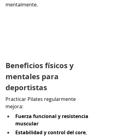
mentalmente.
Beneficios físicos y 
mentales para 
deportistas
Practicar Pilates regularmente 
mejora:
Fuerza funcional y resistencia 
muscular
Estabilidad y control del core
, 