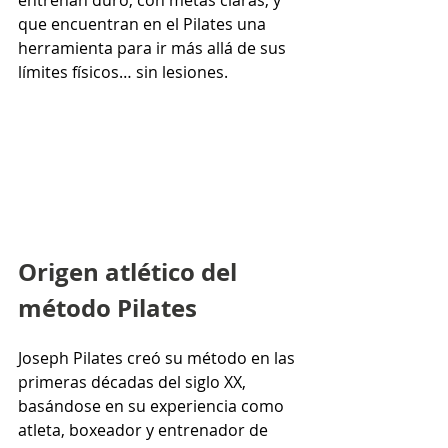
entrenan duro, con metas claras, y 
que encuentran en el Pilates una 
herramienta para ir más allá de sus 
límites físicos… sin lesiones.
Origen atlético del 
método Pilates
Joseph Pilates creó su método en las 
primeras décadas del siglo XX, 
basándose en su experiencia como 
atleta, boxeador y entrenador de 