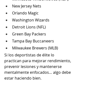
New Jersey Nets
Orlando Magic
Washington Wizards
Detroit Lions (NFL)
Green Bay Packers
Tampa Bay Buccaneers
Milwaukee Brewers (MLB)
Si los deportistas de élite lo 
practican para mejorar rendimiento, 
prevenir lesiones y mantenerse 
mentalmente enfocados… algo debe 
estar haciendo bien.