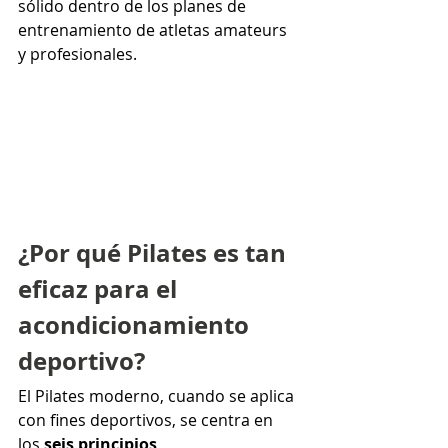
sólido dentro de los planes de 
entrenamiento de atletas amateurs 
y profesionales.
¿Por qué Pilates es tan 
eficaz para el 
acondicionamiento 
deportivo?
El Pilates moderno, cuando se aplica 
con fines deportivos, se centra en 
los 
seis principios 