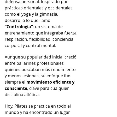
defensa personal. Inspirado por 
prácticas orientales y occidentales 
como el yoga y la gimnasia, 
desarrolló lo que llamó 
“Contrología”
: un sistema de 
entrenamiento que integraba fuerza, 
respiración, flexibilidad, conciencia 
corporal y control mental.
Aunque su popularidad inicial creció 
entre bailarines profesionales 
quienes buscaban más rendimiento 
y menos lesiones, su enfoque fue 
siempre el 
movimiento eficiente y 
consciente
, clave para cualquier 
disciplina atlética.
Hoy, Pilates se practica en todo el 
mundo y ha encontrado un lugar 