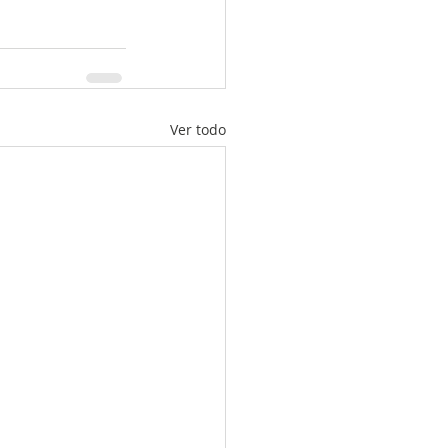
Ver todo