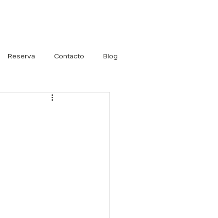
Iniciar sesión
Reserva
Contacto
Blog