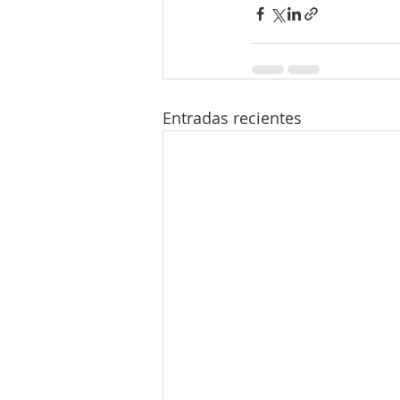
Entradas recientes