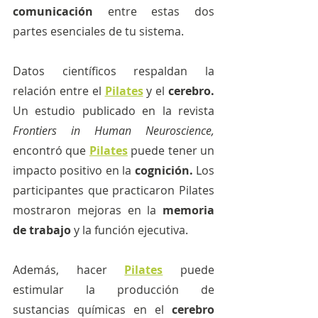
comunicación 
entre estas dos 
partes esenciales de tu sistema.
Datos científicos respaldan la 
relación entre el 
Pilates
y el 
cerebro.
Un estudio publicado en la revista 
Frontiers in Human Neuroscience,
encontró que 
Pilates
 puede tener un 
impacto positivo en la 
cognición.
 Los 
participantes que practicaron Pilates 
mostraron mejoras en la 
memoria 
de trabajo 
y la función ejecutiva.
Además, hacer 
Pilates
 puede 
estimular la producción de 
sustancias químicas en el 
cerebro