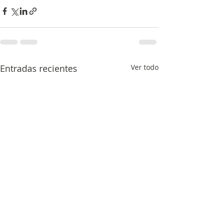
Entradas recientes
Ver todo