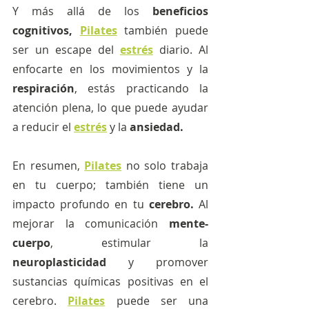
Y más allá de los 
beneficios 
cognitivos, 
Pilates
 también puede 
ser un escape del 
estrés
 diario. Al 
enfocarte en los movimientos y la 
respiración
, estás practicando la 
atención plena, lo que puede ayudar 
a reducir el
estrés
 y la
 ansiedad.
En resumen,
Pilates
no solo trabaja 
en tu cuerpo; también tiene un 
impacto profundo en tu 
cerebro.
 Al 
mejorar la comunicación 
mente-
cuerpo
, estimular la 
neuroplasticidad
 y promover 
sustancias químicas positivas en el 
cerebro. 
Pilates
puede ser una 