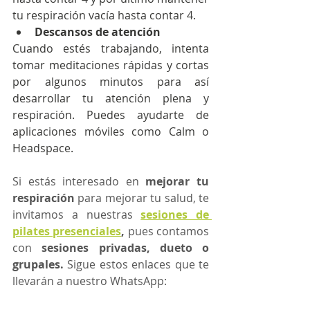
tu respiración vacía hasta contar 4.
Descansos de atención
Cuando estés trabajando, intenta 
tomar meditaciones rápidas y cortas 
por algunos minutos para así 
desarrollar tu atención plena y 
respiración. Puedes ayudarte de 
aplicaciones móviles como Calm o 
Headspace.
Si estás interesado en 
mejorar tu 
respiración
 para mejorar tu salud, te 
invitamos a nuestras
sesiones de 
pilates presenciales
,
 pues contamos 
con 
sesiones privadas, dueto o 
grupales. 
Sigue estos enlaces que te 
llevarán a nuestro WhatsApp: