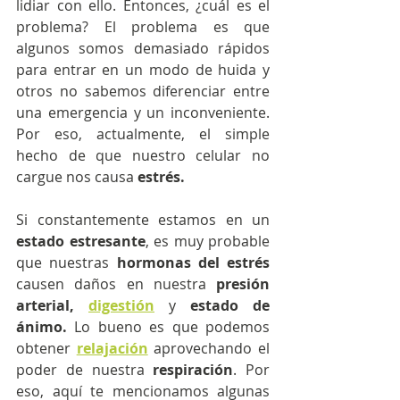
lidiar con ello. Entonces, ¿cuál es el 
problema? El problema es que 
algunos somos demasiado rápidos 
para entrar en un modo de huida y 
otros no sabemos diferenciar entre 
una emergencia y un inconveniente. 
Por eso, actualmente, el simple 
hecho de que nuestro celular no 
cargue nos causa 
estrés.
Si constantemente estamos en un
estado estresante
, es muy probable 
que nuestras 
hormonas del estrés
causen daños en nuestra 
presión 
arterial,
digestión
 y 
estado de 
ánimo.
 Lo bueno es que podemos 
obtener 
relajación
 aprovechando el 
poder de nuestra 
respiración
. Por 
eso, aquí te mencionamos algunas 