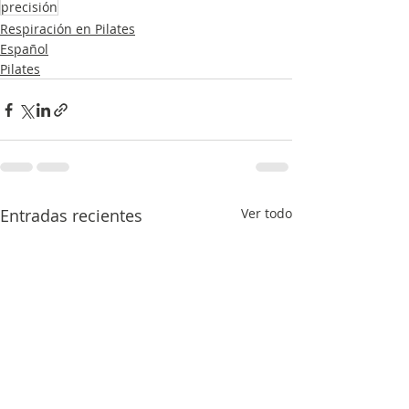
precisión
Respiración en Pilates
Español
Pilates
Entradas recientes
Ver todo