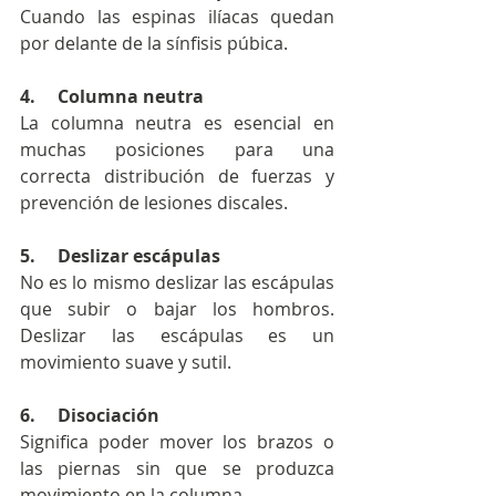
Cuando las espinas ilíacas quedan 
por delante de la sínfisis púbica. 
4.     Columna neutra
La columna neutra es esencial en 
muchas posiciones para una 
correcta distribución de fuerzas y 
prevención de lesiones discales.
5.     Deslizar escápulas
No es lo mismo deslizar las escápulas 
que subir o bajar los hombros. 
Deslizar las escápulas es un 
movimiento suave y sutil.
6.     Disociación
Significa poder mover los brazos o 
las piernas sin que se produzca 
movimiento en la columna.