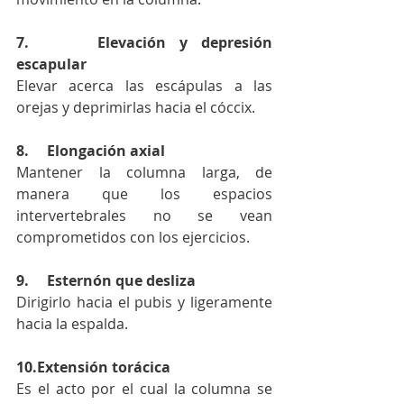
7.     Elevación y depresión 
escapular
Elevar acerca las escápulas a las 
orejas y deprimirlas hacia el cóccix.
8.     Elongación axial
Mantener la columna larga, de 
manera que los espacios 
intervertebrales no se vean 
comprometidos con los ejercicios. 
9.     Esternón que desliza
Dirigirlo hacia el pubis y ligeramente 
hacia la espalda. 
10.Extensión torácica
Es el acto por el cual la columna se 