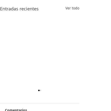
Entradas recientes
Ver todo
Comentarios