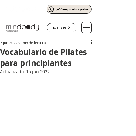
¿Cómo puedo ayudarte?
Iniciar sesión
7 jun 2022
2 min de lectura
Vocabulario de Pilates
para principiantes
Actualizado:
15 jun 2022