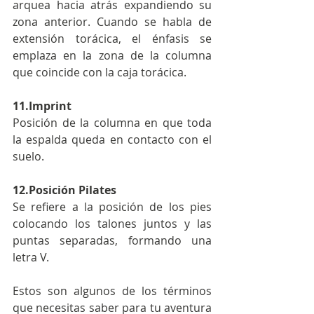
arquea hacia atrás expandiendo su 
zona anterior. Cuando se habla de 
extensión torácica, el énfasis se 
emplaza en la zona de la columna 
que coincide con la caja torácica.
11.Imprint
Posición de la columna en que toda 
la espalda queda en contacto con el 
suelo. 
12.Posición Pilates
Se refiere a la posición de los pies 
colocando los talones juntos y las 
puntas separadas, formando una 
letra V.
Estos son algunos de los términos 
que necesitas saber para tu aventura 