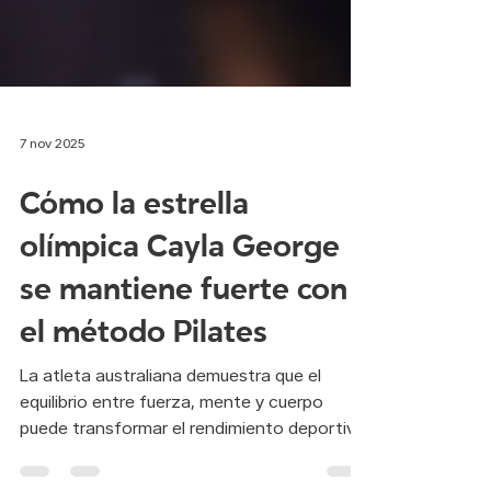
7 nov 2025
Cómo la estrella
olímpica Cayla George
se mantiene fuerte con
el método Pilates
La atleta australiana demuestra que el
equilibrio entre fuerza, mente y cuerpo