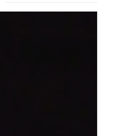
habitas.