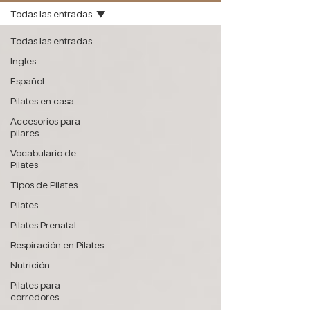
Todas las entradas
Todas las entradas
Ingles
Español
Pilates en casa
Accesorios para
pilares
Vocabulario de
Pilates
Tipos de Pilates
Pilates
Pilates Prenatal
Respiración en Pilates
Nutrición
Pilates para
corredores