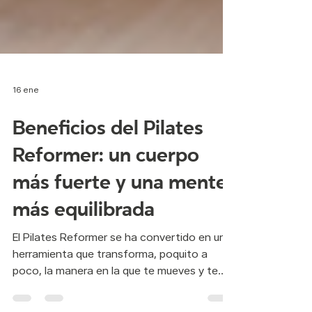
16 ene
Beneficios del Pilates
Reformer: un cuerpo
más fuerte y una mente
más equilibrada
El Pilates Reformer se ha convertido en una
herramienta que transforma, poquito a
poco, la manera en la que te mueves y te