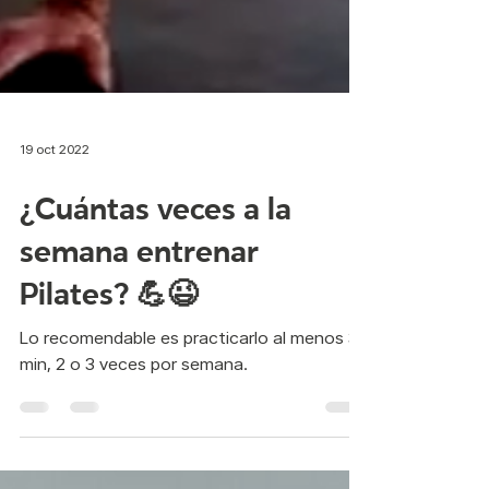
19 oct 2022
¿Cuántas veces a la
semana entrenar
Pilates? 💪😉
Lo recomendable es practicarlo al menos 30
min, 2 o 3 veces por semana.