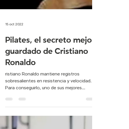
15 oct 2022
Pilates, el secreto mejor
guardado de Cristiano
Ronaldo
ristiano Ronaldo mantiene registros
sobresalientes en resistencia y velocidad.