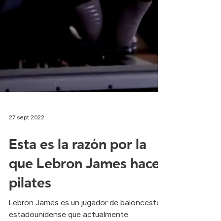
27 sept 2022