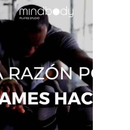
Para conseguirlo, uno de sus mejores
secretos es Pilates.