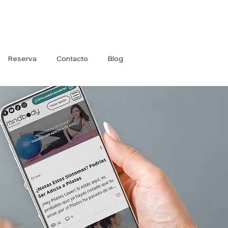
Iniciar sesión
Reserva
Contacto
Blog