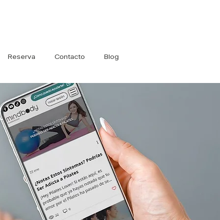
Iniciar sesión
Reserva
Contacto
Blog