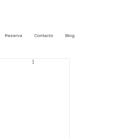
Iniciar sesión
Reserva
Contacto
Blog