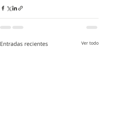
Entradas recientes
Ver todo