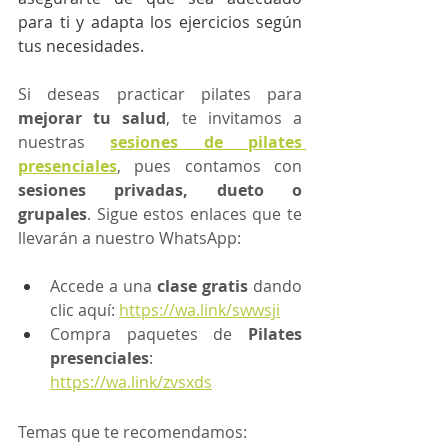
para ti y adapta los ejercicios según 
tus necesidades.
Si deseas practicar pilates para 
mejorar tu salud
, te invitamos a 
nuestras 
sesiones de pilates 
presenciales
, pues contamos con 
sesiones privadas, dueto o 
grupales
. Sigue estos enlaces que te 
llevarán a nuestro WhatsApp:
Accede a una 
clase gratis 
dando 
clic aquí: 
https://wa.link/swwsji
Compra paquetes de 
Pilates 
presenciales
: 
https://wa.link/zvsxds
Temas que te recomendamos: