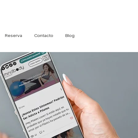
Iniciar sesión
Reserva
Contacto
Blog