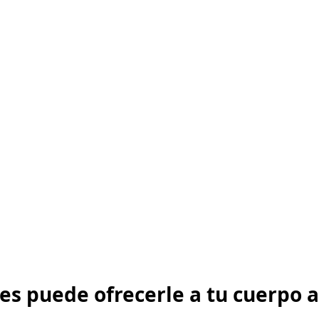
tes puede ofrecerle a tu cuerpo 