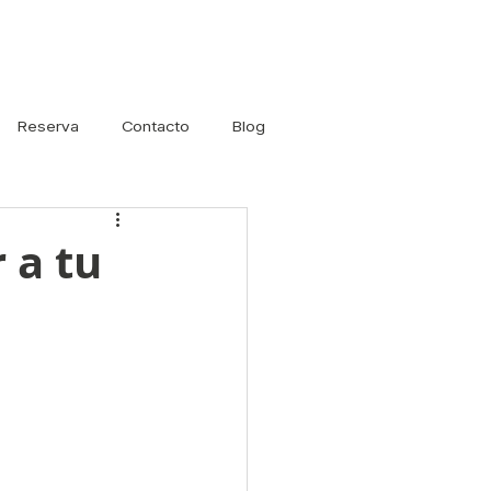
Iniciar sesión
Reserva
Contacto
Blog
 a tu