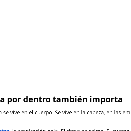
sa por dentro también importa
 se vive en el cuerpo. Se vive en la cabeza, en las em