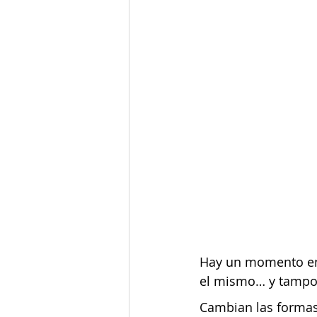
Hay un momento en
el mismo… y tampoc
Cambian las formas.