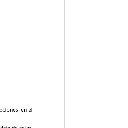
ociones, en el 