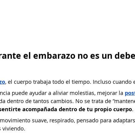
ante el embarazo no es un deber
zo
, el cuerpo trabaja todo el tiempo. Incluso cuando 
cia puede ayudar a aliviar molestias, mejorar la
pos
 dentro de tantos cambios. No se trata de “mantene
sentirte acompañada dentro de tu propio cuerpo
.
 movimiento suave, respirado, pensado para adaptarse 
 viviendo.