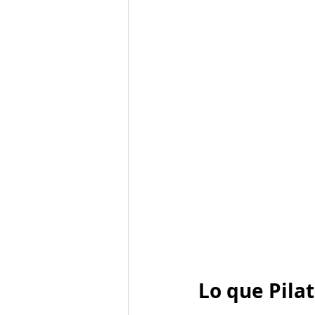
Lo que Pila