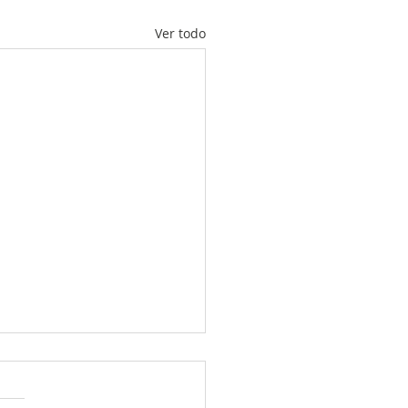
Ver todo