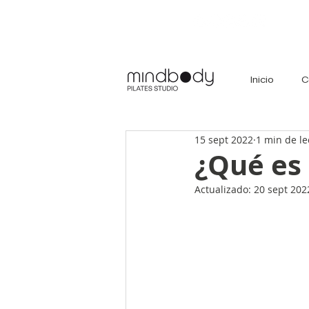
Inicio
C
15 sept 2022
1 min de le
¿Qué es 
Actualizado:
20 sept 202