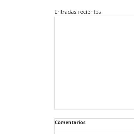
Entradas recientes
Comentarios