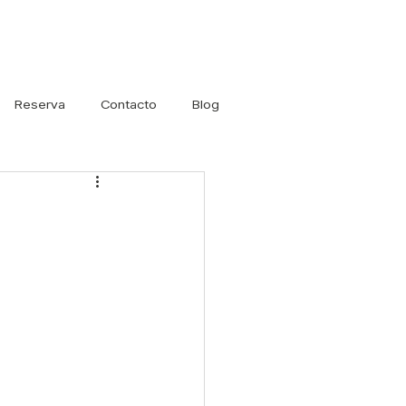
Iniciar sesión
Reserva
Contacto
Blog