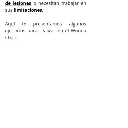
de lesiones
 o necesitan trabajar en 
sus 
limitaciones
.
Aquí te presentamos algunos 
ejercicios para realizar en el Wunda 
Chair: