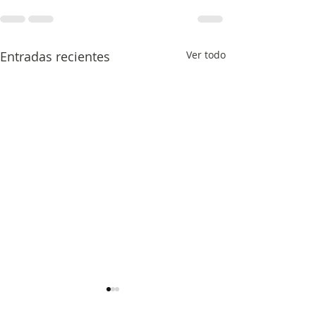
Entradas recientes
Ver todo