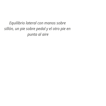
Equilibrio lateral con manos sobre 
sillón, un pie sobre pedal y el otro pie en 
punta al aire