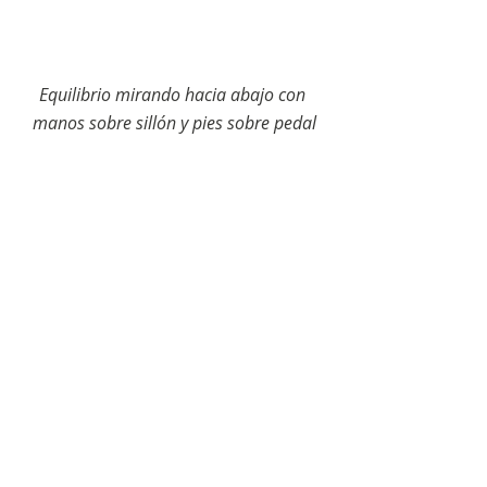
Equilibrio mirando hacia abajo con 
manos sobre sillón y pies sobre pedal