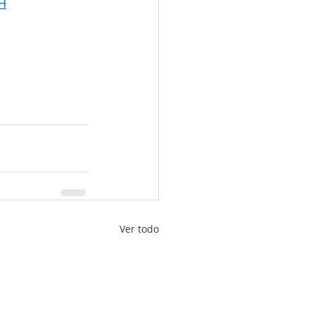
AH
Ver todo