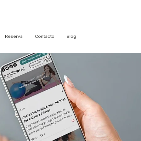
Iniciar sesión
Reserva
Contacto
Blog