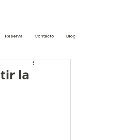
Iniciar sesión
Reserva
Contacto
Blog
ir la