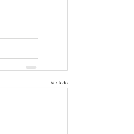
Ver todo