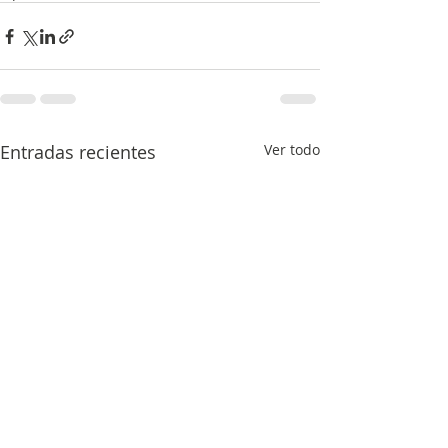
Entradas recientes
Ver todo