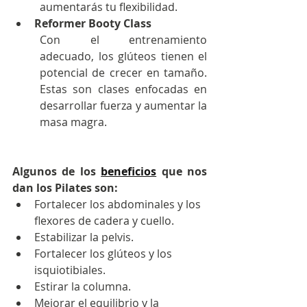
aumentarás tu flexibilidad.
Reformer Booty Class
Con el entrenamiento 
adecuado, los glúteos tienen el 
potencial de crecer en tamaño. 
Estas son clases enfocadas en 
desarrollar fuerza y aumentar la 
masa magra.
Algunos de los 
beneficios
 que nos 
dan los Pilates son:
Fortalecer los abdominales y los 
flexores de cadera y cuello.
Estabilizar la pelvis.
Fortalecer los glúteos y los 
isquiotibiales.
Estirar la columna. 
Mejorar el equilibrio y la 