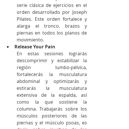
serie clásica de ejercicios en el 
orden desarrollado por Joseph 
Pilates. Este orden fortalece y 
alarga el tronco, brazos y 
piernas en todos los planos de 
movimiento.
Release Your Pain
En estas sesiones lograrás 
descomprimir y estabilizar la 
región lumbo-pélvica, 
fortalecerás la musculatura 
abdominal y optimizarás y 
estirarás la musculatura 
extensiva de la espalda, así 
como la que sostiene la 
columna. Trabajarás sobre los 
músculos posteriores de las 
piernas y el músculo psoas, es 