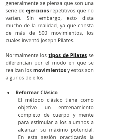
generalmente se piensa que son una 
serie de 
ejercicios
 repetitivos que no 
varían. Sin embargo, esto dista 
mucho de la realidad, ya que consta 
de más de 500 movimientos, los 
cuales inventó 
Joseph Pilates
.
Normalmente los 
tipos de Pilates
se 
diferencian por el modo en que se 
realizan los 
movimientos 
y estos son 
algunos de ellos:
Reformar Clásico
El método clásico tiene como 
objetivo un entrenamiento 
completo de cuerpo y mente 
para estimular a los alumnos a 
alcanzar su máximo potencial. 
En esta sesión practicarás la 