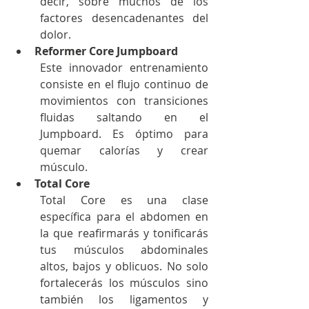
decir, sobre muchos de los 
factores desencadenantes del 
dolor.
Reformer Core Jumpboard
Este innovador entrenamiento 
consiste en el flujo continuo de 
movimientos con transiciones 
fluidas saltando en el 
Jumpboard. Es óptimo para 
quemar calorías y crear 
músculo.
Total Core
Total Core es una clase 
específica para el abdomen en 
la que reafirmarás y tonificarás 
tus músculos abdominales 
altos, bajos y oblicuos. No solo 
fortalecerás los músculos sino 
también los ligamentos y 