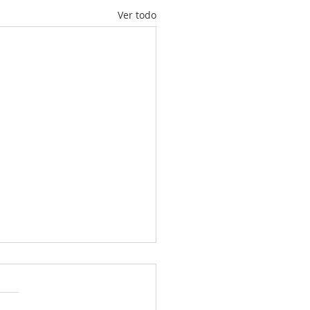
Ver todo