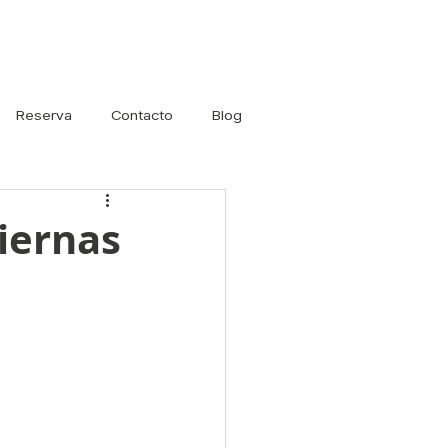
Iniciar sesión
Reserva
Contacto
Blog
piernas