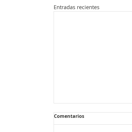
Entradas recientes
Comentarios