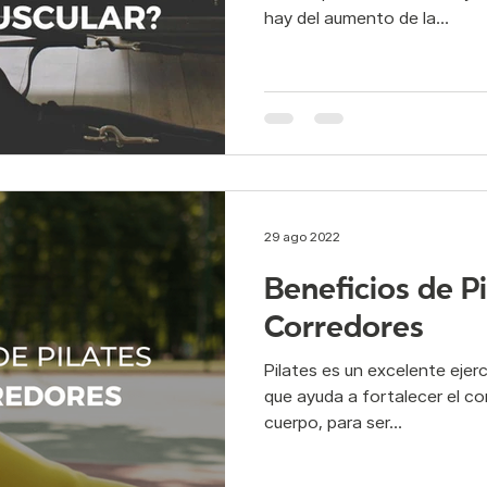
hay del aumento de la...
29 ago 2022
Beneficios de Pi
Corredores
Pilates es un excelente ejerc
que ayuda a fortalecer el co
cuerpo, para ser...