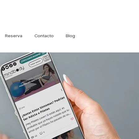
Iniciar sesión
Reserva
Contacto
Blog