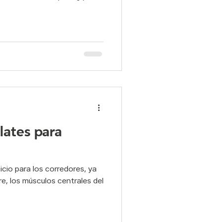
lates para
icio para los corredores, ya
re, los músculos centrales del