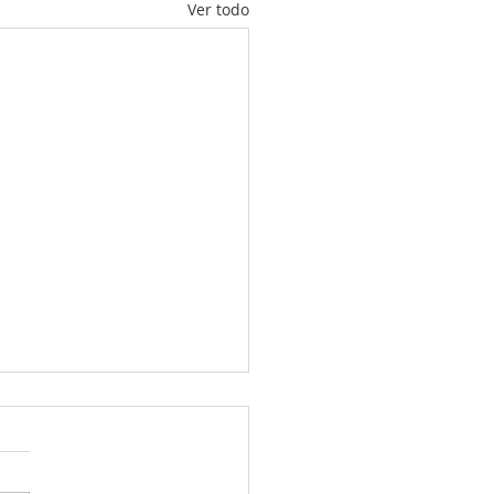
Ver todo