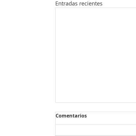
Entradas recientes
Comentarios