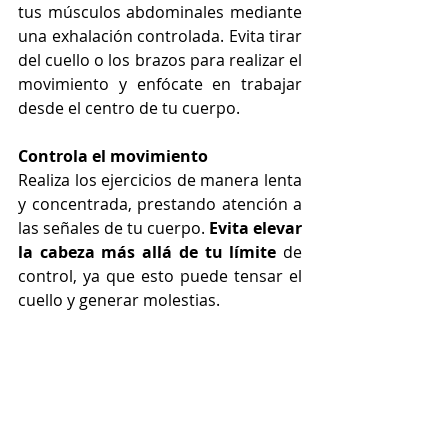
tus músculos abdominales mediante 
una exhalación controlada. Evita tirar 
del cuello o los brazos para realizar el 
movimiento y enfócate en trabajar 
desde el centro de tu cuerpo.
Controla el movimiento
Realiza los ejercicios de manera lenta 
y concentrada, prestando atención a 
las señales de tu cuerpo. 
Evita elevar 
la cabeza más allá de tu límite
 de 
control, ya que esto puede tensar el 
cuello y generar molestias.