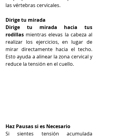
las vértebras cervicales.
Dirige tu mirada
Dirige tu mirada hacia tus 
rodillas
 mientras elevas la cabeza al 
realizar los ejercicios, en lugar de 
mirar directamente hacia el techo. 
Esto ayuda a alinear la zona cervical y 
reduce la tensión en el cuello.
Haz Pausas si es Necesario
Si sientes tensión acumulada 