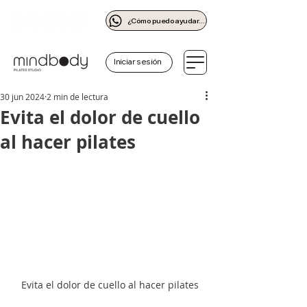
¿Cómo puedo ayudarte?
Iniciar sesión
30 jun 2024
2 min de lectura
Evita el dolor de cuello
al hacer pilates
Evita el dolor de cuello al hacer pilates