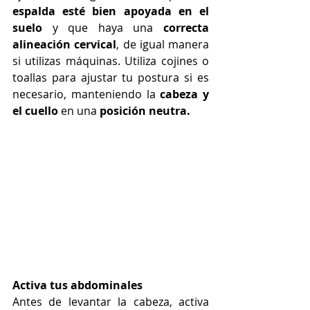
espalda esté bien apoyada en el 
suelo
 y que haya una 
correcta 
alineación cervical
, de igual manera 
si utilizas máquinas. Utiliza cojines o 
toallas para ajustar tu postura si es 
necesario, manteniendo la 
cabeza y 
el cuello
 en una
 posición neutra.
Activa tus abdominales
Antes de levantar la cabeza, activa 