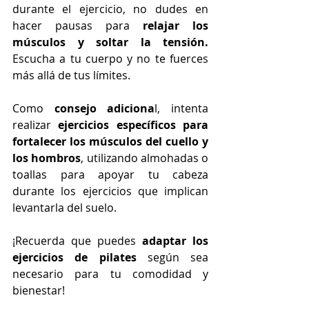
durante el ejercicio, no dudes en 
hacer pausas para 
relajar los 
músculos y soltar la tensión. 
Escucha a tu cuerpo y no te fuerces 
más allá de tus límites.
Como
 consejo adiciona
l, intenta 
realizar 
ejercicios específicos para 
fortalecer los músculos del cuello y 
los hombros
, utilizando almohadas o 
toallas para apoyar tu cabeza 
durante los ejercicios que implican 
levantarla del suelo.
¡Recuerda que puedes 
adaptar los 
ejercicios de pilates 
según sea 
necesario para tu comodidad y 
bienestar!