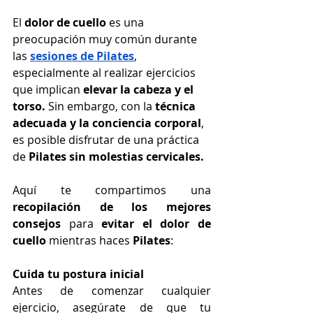
El 
dolor de cuello
 es una 
preocupación muy común durante 
las 
sesiones de Pilates
, 
especialmente al realizar ejercicios 
que implican 
elevar la cabeza y el 
torso. 
Sin embargo, con la 
técnica 
adecuada y la conciencia corporal
, 
es posible disfrutar de una práctica 
de 
Pilates sin molestias cervicales.
Aquí te compartimos una 
recopilación de los mejores 
consejos
 para 
evitar el dolor de 
cuello
 mientras haces 
Pilates
:
Cuida tu postura inicial
Antes de comenzar cualquier 
ejercicio, asegúrate de que tu 