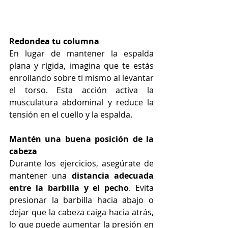
Redondea tu columna
En lugar de mantener la espalda 
plana y rígida, imagina que te estás 
enrollando sobre ti mismo al levantar 
el torso. Esta acción activa la 
musculatura abdominal y reduce la 
tensión en el cuello y la espalda.
Mantén una buena posición de la 
cabeza
Durante los ejercicios, asegúrate de 
mantener una 
distancia adecuada 
entre la barbilla y el pecho
. Evita 
presionar la barbilla hacia abajo o 
dejar que la cabeza caiga hacia atrás, 
lo que puede aumentar la presión en 