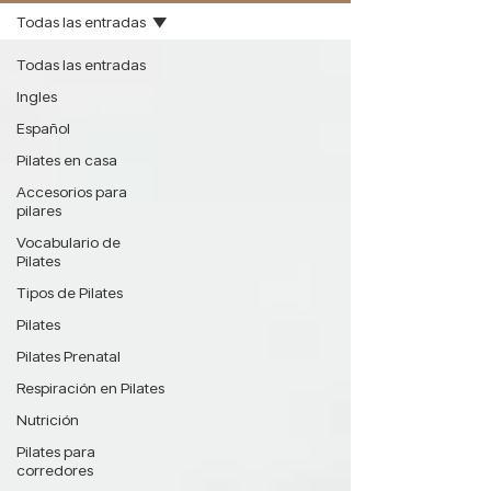
Todas las entradas
Todas las entradas
Ingles
Español
Pilates en casa
Accesorios para
pilares
Vocabulario de
Pilates
Tipos de Pilates
Pilates
Pilates Prenatal
Respiración en Pilates
Nutrición
Pilates para
corredores