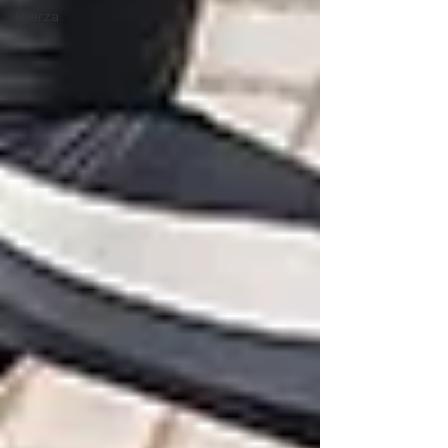
Fuerza