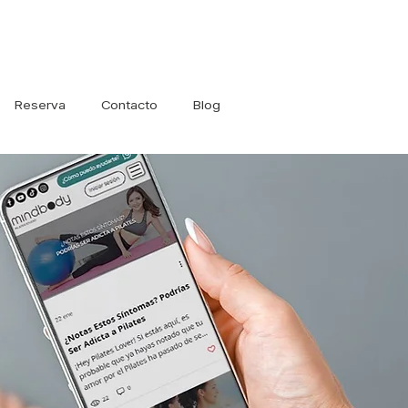
Iniciar sesión
Reserva
Contacto
Blog