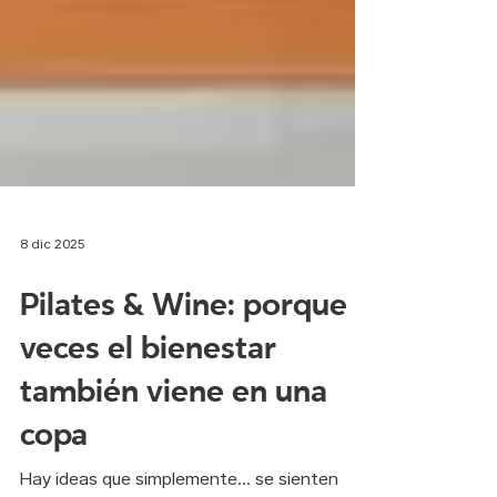
8 dic 2025
Pilates & Wine: porque a
veces el bienestar
también viene en una
copa